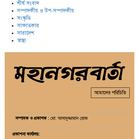
শীর্ষ সংবাদ
সম্পাদকীয় ও উপ-সম্পাদকীয়
সংস্কৃতি
সাক্ষাতকার
সারাদেশ
স্বাস্থ্য
আমাদের পরিচিতি
সম্পাদক ও প্রকাশক :
মো: আসাদুজ্জামান রোজ
প্রকাশনা কার্যালয়
: