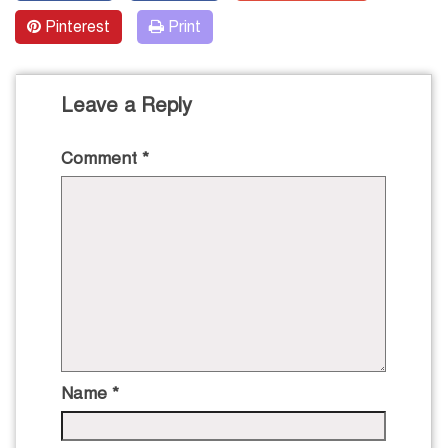
Pinterest
Print
Leave a Reply
Comment
*
Name
*