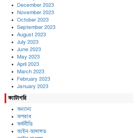
December 2023
November 2023
October 2023
September 2023
August 2023
July 2023
June 2023
May 2023
April 2023
March 2023
February 2023
January 2023
ক্যাটাগরি
অন্যান্য
অপরাধ
অর্থনীতি
আইন-আদালত