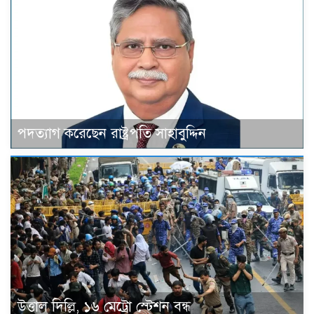
পদত্যাগ করেছেন রাষ্ট্রপতি সাহাবুদ্দিন
উত্তাল দিল্লি, ১৬ মেট্রো স্টেশন বন্ধ