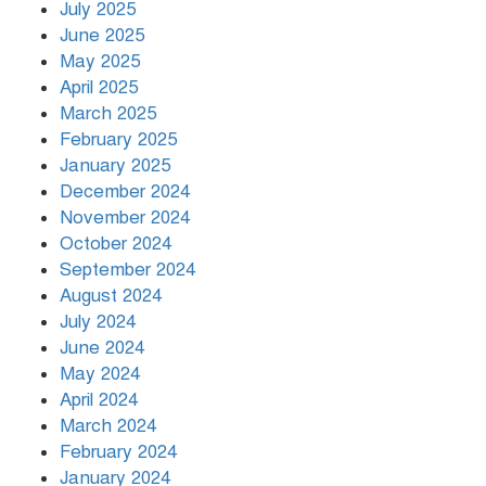
July 2025
রাতের মধ্যে ১৯ অঞ্চলে ঝড়ের আভাস
June 2025
May 2025
April 2025
March 2025
খামেনির প্রতি শ্রদ্ধা জানাচ্ছেন
বিশ্বনেতারা
February 2025
January 2025
December 2024
November 2024
October 2024
September 2024
August 2024
July 2024
June 2024
May 2024
April 2024
March 2024
February 2024
January 2024