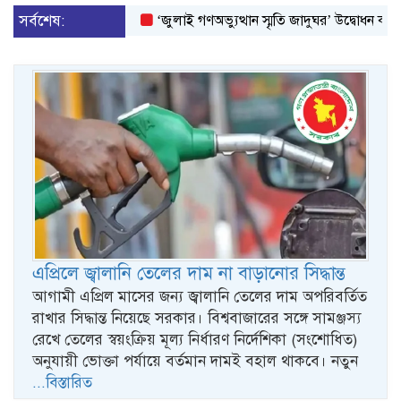
সর্বশেষ:
‘জুলাই গণঅভ্যুত্থান স্মৃতি জাদুঘর’ উদ্বোধন করলেন প্রধানম
এপ্রিলে জ্বালানি তেলের দাম না বাড়ানোর সিদ্ধান্ত
আগামী এপ্রিল মাসের জন্য জ্বালানি তেলের দাম অপরিবর্তিত
রাখার সিদ্ধান্ত নিয়েছে সরকার। বিশ্ববাজারের সঙ্গে সামঞ্জস্য
রেখে তেলের স্বয়ংক্রিয় মূল্য নির্ধারণ নির্দেশিকা (সংশোধিত)
অনুযায়ী ভোক্তা পর্যায়ে বর্তমান দামই বহাল থাকবে। নতুন
...বিস্তারিত