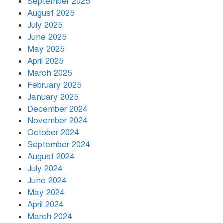
September 2025
August 2025
July 2025
রাতের মধ্যে ১৯ অঞ্চলে ঝড়ের আভাস
June 2025
May 2025
April 2025
March 2025
খামেনির প্রতি শ্রদ্ধা জানাচ্ছেন
বিশ্বনেতারা
February 2025
January 2025
December 2024
November 2024
October 2024
September 2024
August 2024
July 2024
June 2024
May 2024
April 2024
March 2024