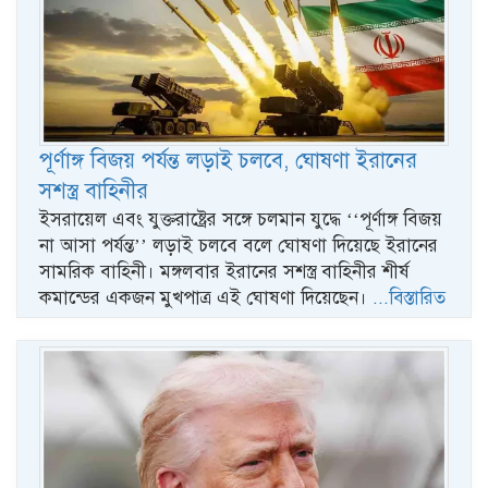
পূর্ণাঙ্গ বিজয় পর্যন্ত লড়াই চলবে, ঘোষণা ইরানের
সশস্ত্র বাহিনীর
ইসরায়েল এবং যুক্তরাষ্ট্রের সঙ্গে চলমান যুদ্ধে ‘‘পূর্ণাঙ্গ বিজয়
না আসা পর্যন্ত’’ লড়াই চলবে বলে ঘোষণা দিয়েছে ইরানের
সামরিক বাহিনী। মঙ্গলবার ইরানের সশস্ত্র বাহিনীর শীর্ষ
কমান্ডের একজন মুখপাত্র এই ঘোষণা দিয়েছেন।
...বিস্তারিত