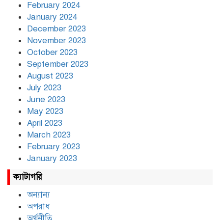
February 2024
January 2024
December 2023
November 2023
October 2023
September 2023
August 2023
July 2023
June 2023
May 2023
April 2023
March 2023
February 2023
January 2023
ক্যাটাগরি
অন্যান্য
অপরাধ
অর্থনীতি