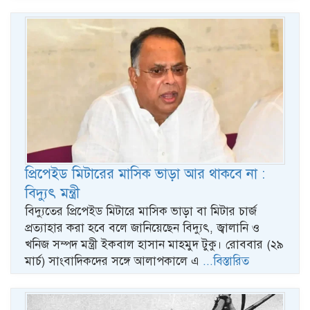
প্রিপেইড মিটারের মাসিক ভাড়া আর থাকবে না :
বিদ্যুৎ মন্ত্রী
বিদ্যুতের প্রিপেইড মিটারে মাসিক ভাড়া বা মিটার চার্জ
প্রত্যাহার করা হবে বলে জানিয়েছেন বিদ্যুৎ, জ্বালানি ও
খনিজ সম্পদ মন্ত্রী ইকবাল হাসান মাহমুদ টুকু। রোববার (২৯
মার্চ) সাংবাদিকদের সঙ্গে আলাপকালে এ
...বিস্তারিত