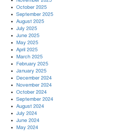
November 2025
বৃষ্টি থামার নাম নেই, পথে পথে
October 2025
দুর্ভোগে রাজধানীবাসী
September 2025
August 2025
July 2025
রাতের মধ্যে ১৯ অঞ্চলে ঝড়ের আভাস
June 2025
May 2025
April 2025
March 2025
খামেনির প্রতি শ্রদ্ধা জানাচ্ছেন
বিশ্বনেতারা
February 2025
January 2025
December 2024
November 2024
October 2024
September 2024
August 2024
July 2024
June 2024
May 2024