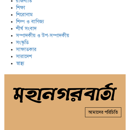
রাজনীতি
শিক্ষা
শিরোনাম
শিল্প ও বাণিজ্য
শীর্ষ সংবাদ
সম্পাদকীয় ও উপ-সম্পাদকীয়
সংস্কৃতি
সাক্ষাতকার
সারাদেশ
স্বাস্থ্য
আমাদের পরিচিতি