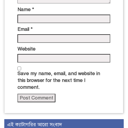
Name
*
Email
*
Website
Save my name, email, and website in
this browser for the next time I
comment.
এই ক্যাটাগরির আরো সংবাদ