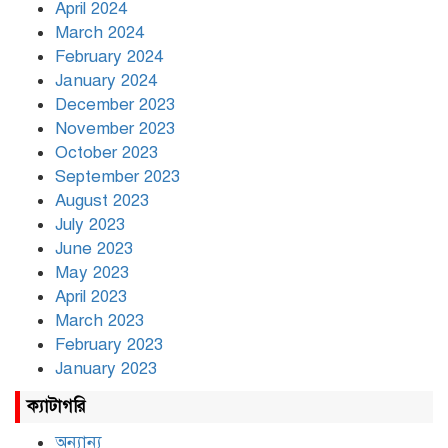
April 2024
March 2024
February 2024
January 2024
December 2023
November 2023
October 2023
September 2023
August 2023
July 2023
June 2023
May 2023
April 2023
March 2023
February 2023
January 2023
ক্যাটাগরি
অন্যান্য