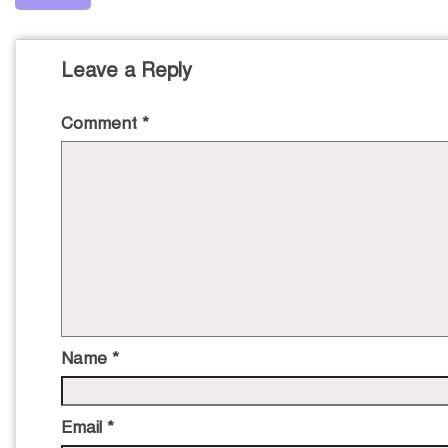
Leave a Reply
Comment
*
Name
*
Email
*