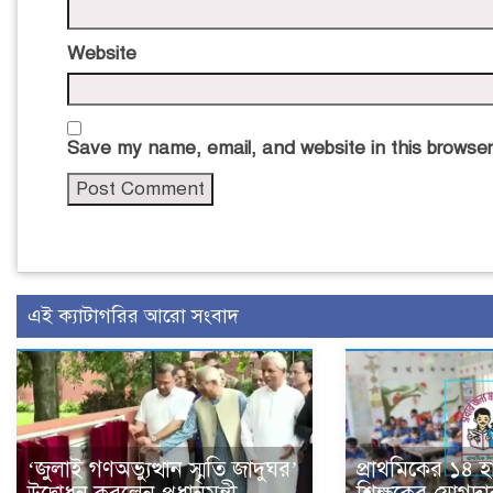
Website
Save my name, email, and website in this browser
এই ক্যাটাগরির আরো সংবাদ
‘জুলাই গণঅভ্যুত্থান স্মৃতি জাদুঘর’
প্রাথমিকের ১৪ 