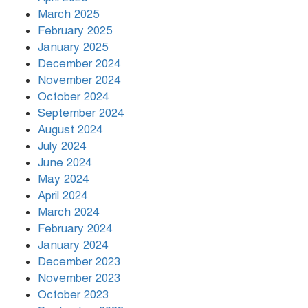
March 2025
খামেনির প্রতি শ্রদ্ধা জানাচ্ছেন
বিশ্বনেতারা
February 2025
January 2025
December 2024
November 2024
October 2024
September 2024
August 2024
July 2024
June 2024
May 2024
April 2024
March 2024
February 2024
January 2024
December 2023
November 2023
October 2023