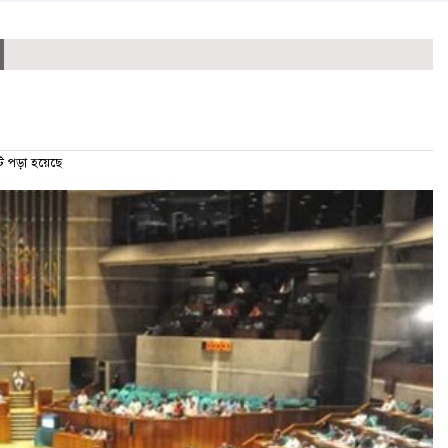
পড়া হয়েছে