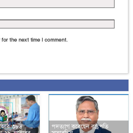
 for the next time I comment.
হাজার ৩৮৪
পদত্যাগ করেছেন রাষ্ট্রপতি