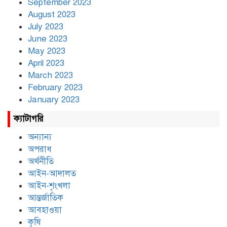
September 2023
August 2023
July 2023
June 2023
May 2023
April 2023
March 2023
February 2023
January 2023
ক্যাটাগরি
অন্যান্য
অপরাধ
অর্থনীতি
আইন-আদালত
আইন-শৃংখলা
আন্তর্জাতিক
আবহাওয়া
কৃষি