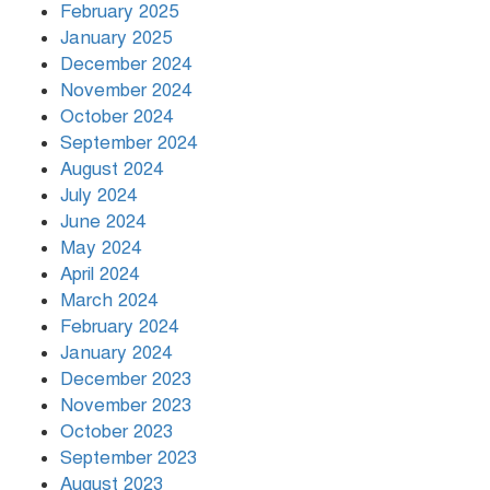
বিশ্বনেতারা
February 2025
January 2025
December 2024
November 2024
October 2024
September 2024
August 2024
July 2024
June 2024
May 2024
April 2024
March 2024
February 2024
January 2024
December 2023
November 2023
October 2023
September 2023
August 2023