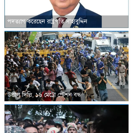
পদত্যাগ করেছেন রাষ্ট্রপতি সাহাবুদ্দিন
উত্তাল দিল্লি, ১৬ মেট্রো স্টেশন বন্ধ