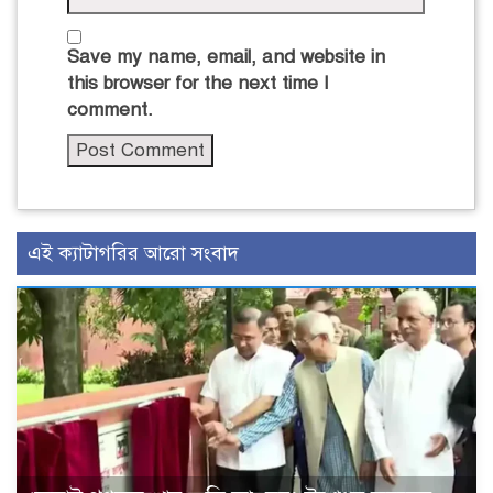
Save my name, email, and website in
this browser for the next time I
comment.
এই ক্যাটাগরির আরো সংবাদ