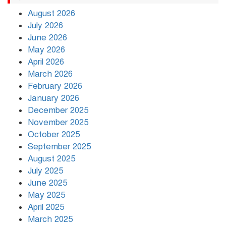
August 2026
July 2026
রাজধানীর উত্তরায় সড়ক দুর্ঘটনায় দুই
June 2026
সাংবাদিক নিহত
May 2026
April 2026
March 2026
দিনভর পানির নিচে ঢাকা
February 2026
January 2026
December 2025
November 2025
বৃষ্টি থামার নাম নেই, পথে পথে
October 2025
দুর্ভোগে রাজধানীবাসী
September 2025
August 2025
July 2025
রাতের মধ্যে ১৯ অঞ্চলে ঝড়ের আভাস
June 2025
May 2025
April 2025
March 2025
খামেনির প্রতি শ্রদ্ধা জানাচ্ছেন