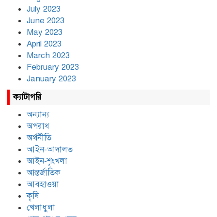
July 2023
June 2023
May 2023
April 2023
March 2023
February 2023
January 2023
ক্যাটাগরি
অন্যান্য
অপরাধ
অর্থনীতি
আইন-আদালত
আইন-শৃংখলা
আন্তর্জাতিক
আবহাওয়া
কৃষি
খেলাধুলা