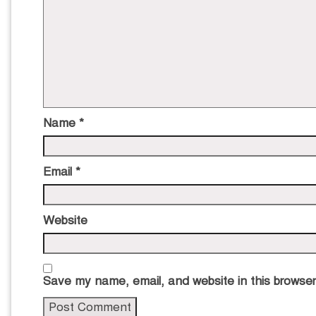
Name
*
Email
*
Website
Save my name, email, and website in this browser