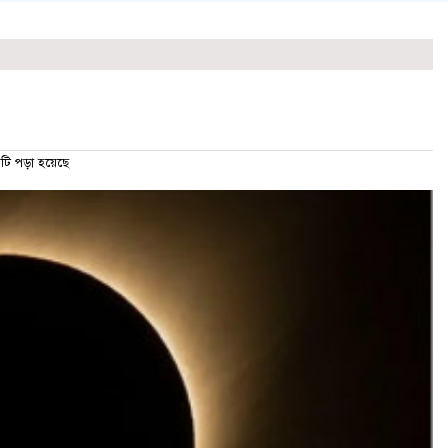
 পড়া হয়েছে