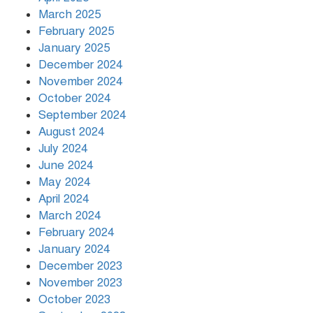
March 2025
খামেনির প্রতি শ্রদ্ধা জানাচ্ছেন
বিশ্বনেতারা
February 2025
January 2025
December 2024
November 2024
October 2024
September 2024
August 2024
July 2024
June 2024
May 2024
April 2024
March 2024
February 2024
January 2024
December 2023
November 2023
October 2023