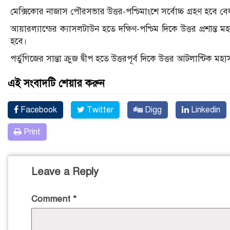
মেক্সিকোর নাজাস পৌরসভার উত্তর-পশ্চিমাংশে সর্বোচ্চ গ্রহণ হবে ব
আয়ারল্যান্ডের ক্যাসলটাউন হতে দক্ষিণ-পশ্চিম দিকে উত্তর প্রশান্ত ম
হবে।
পর্তুগিজের সান্তা ক্রুজ দ্বীপ হতে উত্তরপূর্ব দিকে উত্তর আটলান্টিক 
এই সংবাদটি শেয়ার করুন
Facebook
Twitter
Digg
Linkedin
Print
Leave a Reply
Comment
*