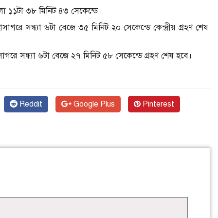
েলা ১১টা ৩৮ মিনিট ৪৩ সেকেন্ডে।
হাসাগরে সন্ধ্যা ৬টা বেজে ৩৫ মিনিট ২০ সেকেন্ডে কেন্দ্রীয় গ্রহণ শেষ
মহাসাগরে সন্ধ্যা ৬টা বেজে ২৭ মিনিট ৫৮ সেকেন্ডে গ্রহণ শেষ হবে।
Reddit
Google Plus
Pinterest