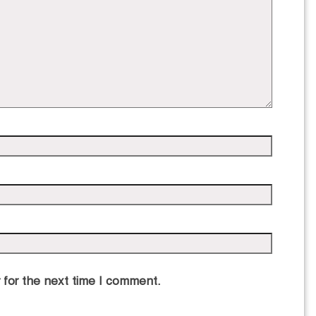
 for the next time I comment.