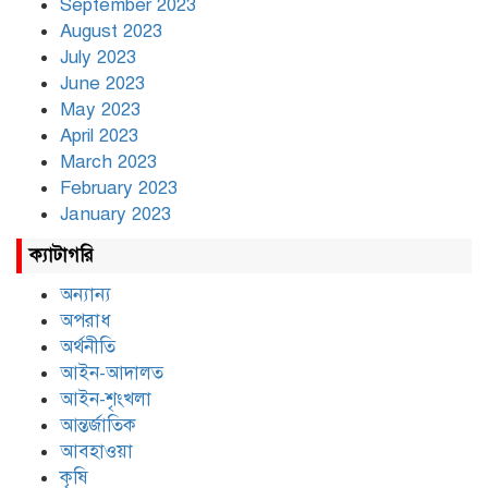
September 2023
August 2023
July 2023
June 2023
May 2023
April 2023
March 2023
February 2023
January 2023
ক্যাটাগরি
অন্যান্য
অপরাধ
অর্থনীতি
আইন-আদালত
আইন-শৃংখলা
আন্তর্জাতিক
আবহাওয়া
কৃষি