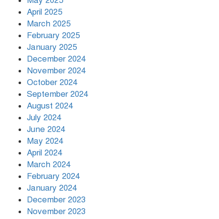
May 2025
April 2025
March 2025
খামেনির প্রতি শ্রদ্ধা জানাচ্ছেন
বিশ্বনেতারা
February 2025
January 2025
December 2024
November 2024
October 2024
September 2024
August 2024
July 2024
June 2024
May 2024
April 2024
March 2024
February 2024
January 2024
December 2023
November 2023