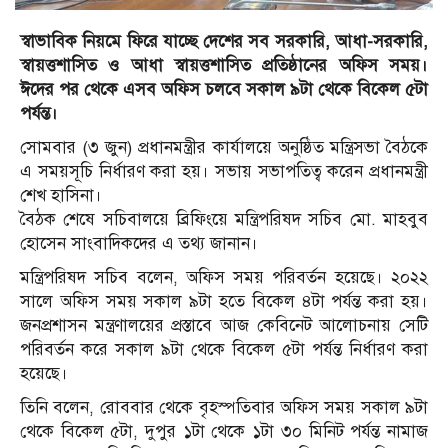
স্বাভাবিক নিয়মে ফিরে যাচ্ছে দেশের সব সরকারি, আধা-সরকারি,
স্বায়ত্তশাসিত ও আধা স্বায়ত্তশাসিত প্রতিষ্ঠানের অফিস সময়।
ঈদের পর থেকে এসব অফিস চলবে সকাল ৯টা থেকে বিকেল ৫টা
পর্যন্ত।
সোমবার (৩ জুন) প্রধানমন্ত্রীর কার্যালয়ে অনুষ্ঠিত মন্ত্রিসভা বৈঠকে
এ সময়সূচি নির্ধারণ করা হয়। সভায় সভাপতিত্ব করেন প্রধানমন্ত্রী
শেখ হাসিনা।
বৈঠক শেষে সচিবালয়ে ব্রিফিংয়ে মন্ত্রিপরিষদ সচিব মো. মাহবুব
হোসেন সাংবাদিকদের এ তথ্য জানান।
মন্ত্রিপরিষদ সচিব বলেন, অফিস সময় পরিবর্তন হয়েছে। ২০২২
সালে অফিস সময় সকাল ৯টা হতে বিকেল ৪টা পর্যন্ত করা হয়।
জনপ্রশাসন মন্ত্রণালয়ের প্রস্তাবে আজ কেবিনেট আলোচনায় সেটি
পরিবর্তন করে সকাল ৯টা থেকে বিকেল ৫টা পর্যন্ত নির্ধারণ করা
হয়েছে।
তিনি বলেন, রোববার থেকে বৃহস্পতিবার অফিস সময় সকাল ৯টা
থেকে বিকেল ৫টা, দুপুর ১টা থেকে ১টা ৩০ মিনিট পর্যন্ত নামাজ