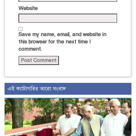
Website
Save my name, email, and website in
this browser for the next time I
comment.
এই ক্যাটাগরির আরো সংবাদ