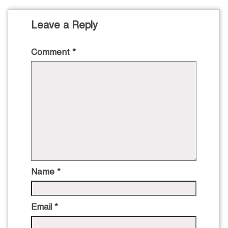
Leave a Reply
Comment
*
Name
*
Email
*