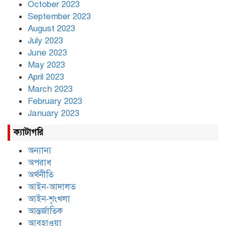
October 2023
September 2023
August 2023
July 2023
June 2023
May 2023
April 2023
March 2023
February 2023
January 2023
ক্যাটাগরি
অন্যান্য
অপরাধ
অর্থনীতি
আইন-আদালত
আইন-শৃংখলা
আন্তর্জাতিক
আবহাওয়া