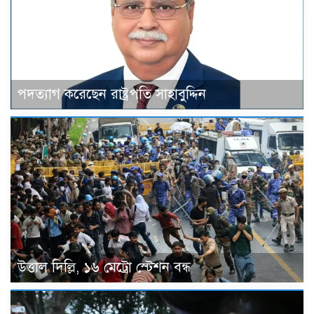
পদত্যাগ করেছেন রাষ্ট্রপতি সাহাবুদ্দিন
উত্তাল দিল্লি, ১৬ মেট্রো স্টেশন বন্ধ