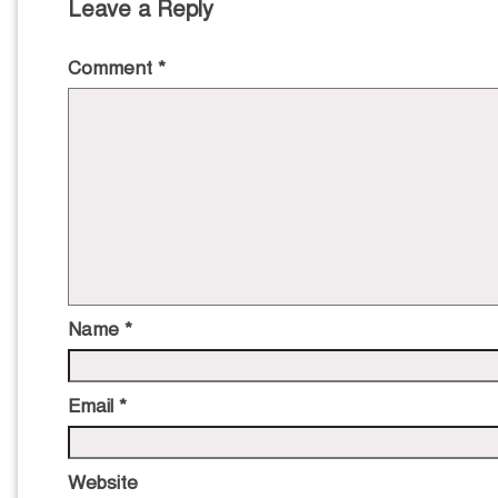
Leave a Reply
Comment
*
Name
*
Email
*
Website