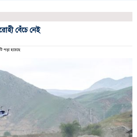
রোহী বেঁচে নেই
 পড়া হয়েছে