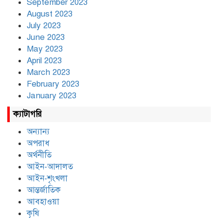
September 2023
August 2023
July 2023
June 2023
May 2023
April 2023
March 2023
February 2023
January 2023
ক্যাটাগরি
অন্যান্য
অপরাধ
অর্থনীতি
আইন-আদালত
আইন-শৃংখলা
আন্তর্জাতিক
আবহাওয়া
কৃষি