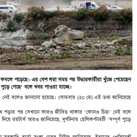
ার কবলে পড়েছে। এর বেশ লম্বা সময় পর উদ্ধারকারীরা খুঁজে পেয়েছেন
ণ পুড়ে গেছে’ বলে খবর পাওয়া যাচ্ছে।
’ নেই বলেও জানানো হয়েছে। সোমবার (২০ মে) এই তথ্য জানিয়েছে
ার মুখে পড়ার পর সেখানে কারও জীবিত থাকার ‘কোনও চিহ্ন’ নেই বলে
য়ে রয়টার্স আরও জানিয়েছে, দুর্ঘটনায় হেলিকপ্টারটি ‘সম্পূর্ণ পুড়ে