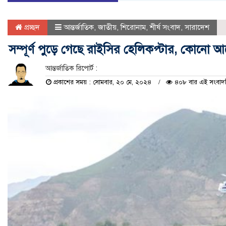
প্রচ্ছদ
আন্তর্জাতিক
,
জাতীয়
,
শিরোনাম
,
শীর্ষ সংবাদ
,
সারাদেশ
সম্পূর্ণ পুড়ে গেছে রাইসির হেলিকপ্টার, কোনো আ
আন্তর্জাতিক রিপোর্ট :
প্রকাশের সময় : সোমবার, ২০ মে, ২০২৪
৪০৮ বার এই সংবাদটি