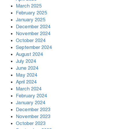
March 2025
খামেনির প্রতি শ্রদ্ধা জানাচ্ছেন
বিশ্বনেতারা
February 2025
January 2025
December 2024
November 2024
October 2024
September 2024
August 2024
July 2024
June 2024
May 2024
April 2024
March 2024
February 2024
January 2024
December 2023
November 2023
October 2023