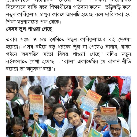
সিলেবাসে বাকি বছর শিক্ষার্থীদের পাঠদান করেন। তড়িঘড়ি করে
নতুন কারিকুলাম চালুর কারণে এমনটি হয়েছে বলে দাবি করা হয়
শিক্ষা মন্ত্রণালয়ের পক্ষ থেকে।
যেসব ভুল পাওয়া গেছে
এবার সপ্তম ও ৮ম শ্রেণিতে নতুন কারিকুলামের বই দেওয়া
হয়েছে। এসব বইয়ে বড় ধরনের ভুল না পেলেও বানান, বাক্য
গঠনে অসঙ্গতির মতো বিষয় পাওয়া গেছে। যদিও নতুন
বইগুলোতে লেখা হয়েছে— ‘বাংলা একাডেমির যে বানান নীতি
রয়েছে তা অনুসরণ করে’।