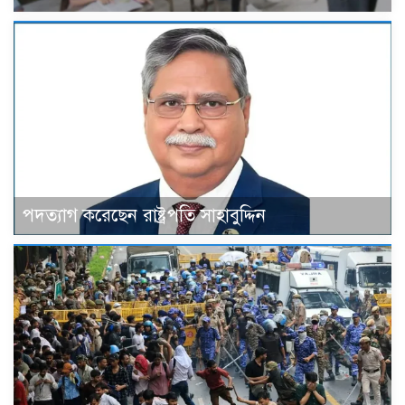
পদত্যাগ করেছেন রাষ্ট্রপতি সাহাবুদ্দিন