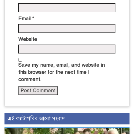
Email
*
Website
Save my name, email, and website in
this browser for the next time I
comment.
এই ক্যাটাগরির আরো সংবাদ