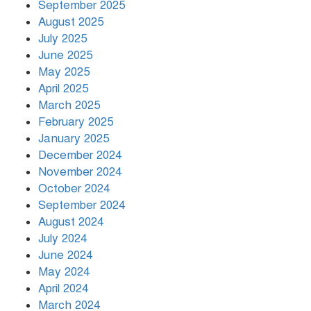
September 2025
August 2025
July 2025
রাতের মধ্যে ১৯ অঞ্চলে ঝড়ের আভাস
June 2025
May 2025
April 2025
March 2025
খামেনির প্রতি শ্রদ্ধা জানাচ্ছেন
বিশ্বনেতারা
February 2025
January 2025
December 2024
November 2024
October 2024
September 2024
August 2024
July 2024
June 2024
May 2024
April 2024
March 2024