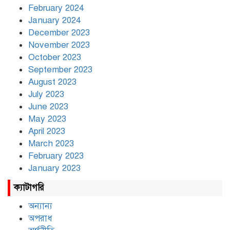
February 2024
January 2024
December 2023
November 2023
October 2023
September 2023
August 2023
July 2023
June 2023
May 2023
April 2023
March 2023
February 2023
January 2023
ক্যাটাগরি
অন্যান্য
অপরাধ