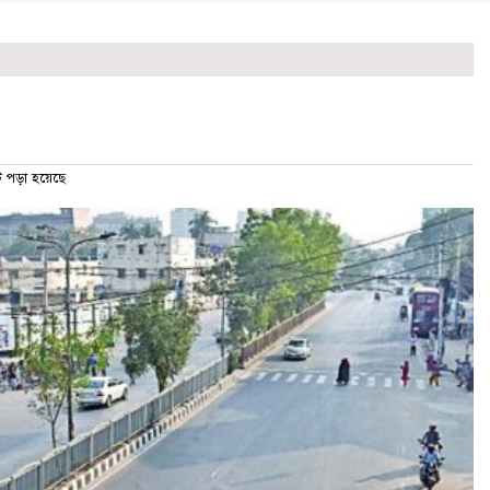
পড়া হয়েছে