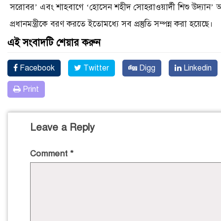
সরোবর’ এবং শাহবাগে ‘হোসেন শহীদ সোহরাওয়ার্দী শিশু উদ্যান’ আধ
প্রধানমন্ত্রীকে বরণ করতে ইতোমধ্যে সব প্রস্তুতি সম্পন্ন করা হয়েছে।
এই সংবাদটি শেয়ার করুন
Facebook
Twitter
Digg
Linkedin
Print
Leave a Reply
Comment
*