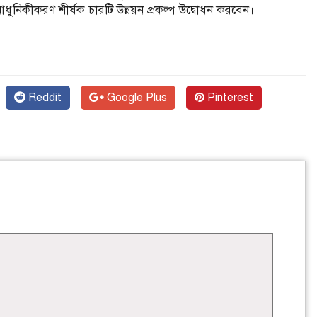
ুনিকীকরণ শীর্ষক চারটি উন্নয়ন প্রকল্প উদ্বোধন করবেন।
Reddit
Google Plus
Pinterest