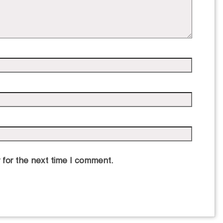
 for the next time I comment.