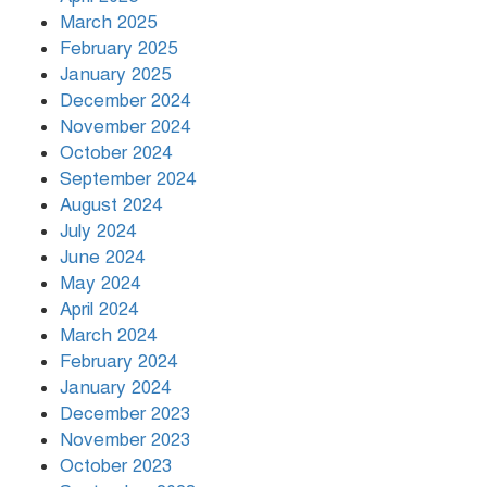
March 2025
খামেনির প্রতি শ্রদ্ধা জানাচ্ছেন
বিশ্বনেতারা
February 2025
January 2025
December 2024
November 2024
October 2024
September 2024
August 2024
July 2024
June 2024
May 2024
April 2024
March 2024
February 2024
January 2024
December 2023
November 2023
October 2023