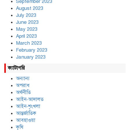
September 2023
August 2023
July 2023
June 2023
May 2023
April 2023
March 2023
February 2023
January 2023
ক্যাটাগরি
অন্যান্য
অপরাধ
অর্থনীতি
আইন-আদালত
আইন-শৃংখলা
আন্তর্জাতিক
আবহাওয়া
কৃষি