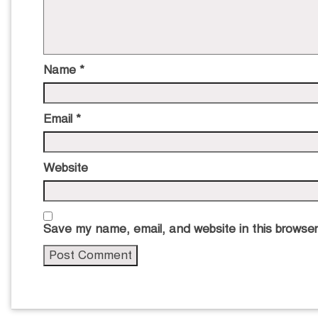
Name
*
Email
*
Website
Save my name, email, and website in this browser