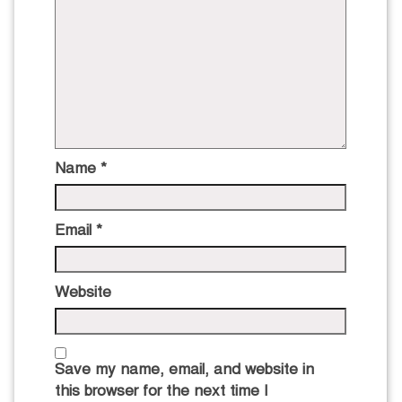
Name
*
Email
*
Website
Save my name, email, and website in
this browser for the next time I