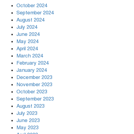
October 2024
September 2024
August 2024
July 2024
June 2024
May 2024
April 2024
March 2024
February 2024
January 2024
December 2023
November 2023
October 2023
September 2023
August 2023
July 2023
June 2023
May 2023