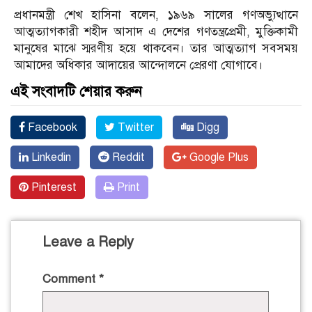
প্রধানমন্ত্রী শেখ হাসিনা বলেন, ১৯৬৯ সালের গণঅভ্যুত্থানে
আত্মত্যাগকারী শহীদ আসাদ এ দেশের গণতন্ত্রপ্রেমী, মুক্তিকামী
মানুষের মাঝে স্মরণীয় হয়ে থাকবেন। তার আত্মত্যাগ সবসময়
আমাদের অধিকার আদায়ের আন্দোলনে প্রেরণা যোগাবে।
এই সংবাদটি শেয়ার করুন
Facebook
Twitter
Digg
Linkedin
Reddit
Google Plus
Pinterest
Print
Leave a Reply
Comment
*