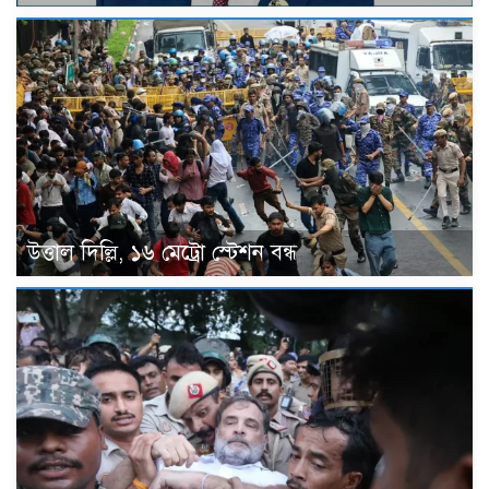
উত্তাল দিল্লি, ১৬ মেট্রো স্টেশন বন্ধ