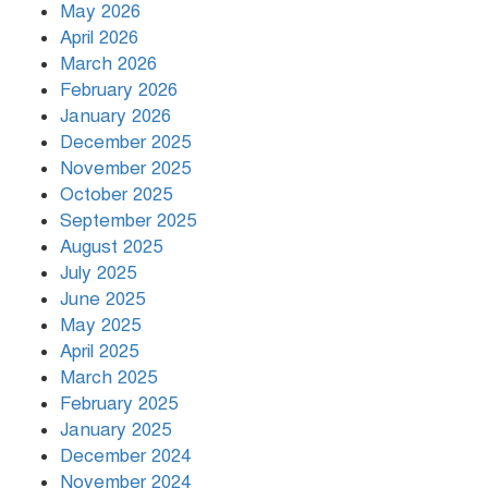
May 2026
April 2026
March 2026
দিনভর পানির নিচে ঢাকা
February 2026
January 2026
December 2025
November 2025
বৃষ্টি থামার নাম নেই, পথে পথে
October 2025
দুর্ভোগে রাজধানীবাসী
September 2025
August 2025
July 2025
রাতের মধ্যে ১৯ অঞ্চলে ঝড়ের আভাস
June 2025
May 2025
April 2025
March 2025
খামেনির প্রতি শ্রদ্ধা জানাচ্ছেন
বিশ্বনেতারা
February 2025
January 2025
December 2024
November 2024