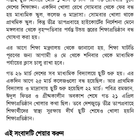
দেশের শিক্ষাঙ্গন। একদিন খোলা রেখে সোমবার থেকে ফের বন্ধ
হয় মাধ্যমিক স্কুল, কলেজ ও মাদ্রাসা। সোমবার খোলা থাকে
প্রাথমিক স্কুল। কিন্তু তীব্র তাপপ্রবাহে হাইকোর্টের নির্দেশনা মেনে
মঙ্গলবার থেকে বৃহস্পতিবার পর্যন্ত উভয় স্তরের শিক্ষাপ্রতিষ্ঠান বন্ধ
ঘোষণা করা হয়।
এর আগে শিক্ষা মন্ত্রণালয় থেকে জানানো হয়, শিক্ষা ঘাটতি
পূরণের জন্য আগামী ৪ মে থেকে শনিবার থেকে মাধ্যমিক
পর্যায়ের ক্লাস চালু রাখা হবে।
গত ২৬ মার্চ দেশের সব মাধ্যমিক বিদ্যালয়ে ছুটি শুরু হয়। এর
একদিন আগে ২৫ মার্চ কলেজগুলো বন্ধ হয়েছিল। আর প্রাথমিক
বিদ্যালয় ও মাদ্রাসায় ছুটি শুরু হয়েছিল ২২ মার্চ। পবিত্র রমজান,
ঈদুল ফিতর ও গ্রীষ্মকালীন অবকাশ শেষে গত ২১ এপ্রিল
শিক্ষাপ্রতিষ্ঠান খোলার কথা ছিল। তবে দেশজুড়ে তীব্র তাপপ্রবাহে
শিক্ষার্থীদের স্বাস্থ্য সুরক্ষায় দীর্ঘ ছুটি শেষেও খোলা হয়নি
শিক্ষাপ্রতিষ্ঠান।
এই সংবাদটি শেয়ার করুন