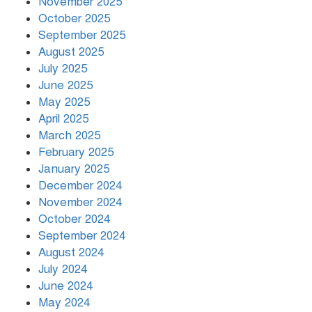
November 2025
বৃষ্টি থামার নাম নেই, পথে পথে
October 2025
দুর্ভোগে রাজধানীবাসী
September 2025
August 2025
July 2025
রাতের মধ্যে ১৯ অঞ্চলে ঝড়ের আভাস
June 2025
May 2025
April 2025
March 2025
খামেনির প্রতি শ্রদ্ধা জানাচ্ছেন
বিশ্বনেতারা
February 2025
January 2025
December 2024
November 2024
October 2024
September 2024
August 2024
July 2024
June 2024
May 2024