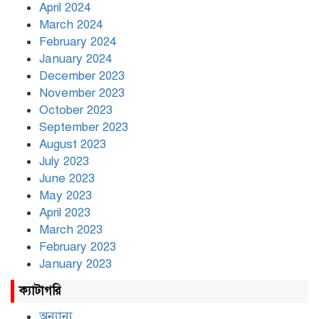
April 2024
March 2024
February 2024
January 2024
December 2023
November 2023
October 2023
September 2023
August 2023
July 2023
June 2023
May 2023
April 2023
March 2023
February 2023
January 2023
ক্যাটাগরি
অন্যান্য