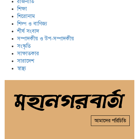
রাজনীতি
শিক্ষা
শিরোনাম
শিল্প ও বাণিজ্য
শীর্ষ সংবাদ
সম্পাদকীয় ও উপ-সম্পাদকীয়
সংস্কৃতি
সাক্ষাতকার
সারাদেশ
স্বাস্থ্য
আমাদের পরিচিতি