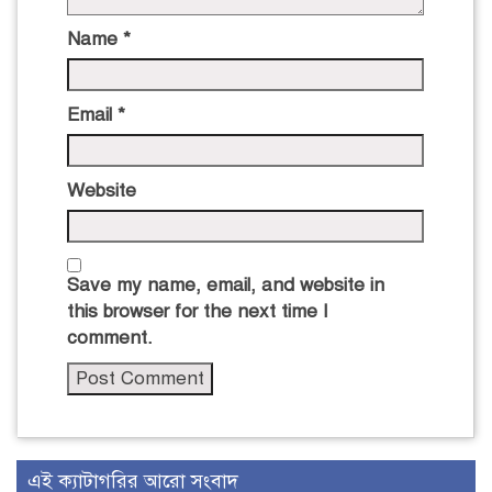
Name
*
Email
*
Website
Save my name, email, and website in
this browser for the next time I
comment.
এই ক্যাটাগরির আরো সংবাদ