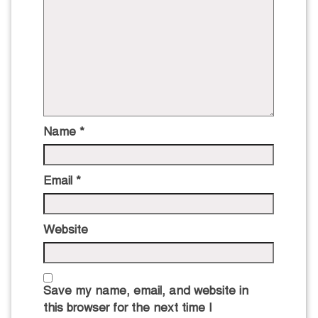
Name
*
Email
*
Website
Save my name, email, and website in
this browser for the next time I