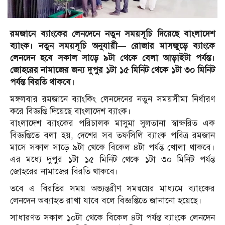
রমজানে ব্যাংকের লেনদেনে নতুন সময়সূচি দিয়েছে বাংলাদেশ
ব্যাংক। নতুন সময়সূচি অনুযায়ী— রোজার মাসজুড়ে ব্যাংকে
লেনদেন হবে সকাল সাড়ে ৯টা থেকে বেলা আড়াইটা পর্যন্ত।
জোহরের নামাজের জন্য দুপুর ১টা ১৫ মিনিট থেকে ১টা ৩০ মিনিট
পর্যন্ত বিরতি থাকবে।
মঙ্গলবার রমজানে ব্যাংকিং লেনদেনের নতুন সময়সীমা নির্ধারণ
করে বিজ্ঞপ্তি দিয়েছে বাংলাদেশ ব্যাংক।
বাংলাদেশ ব্যাংকের পরিচালক মাসুমা সুলতানা স্বাক্ষরিত এক
বিজ্ঞপ্তিতে বলা হয়, দেশের সব তফসিলি ব্যাংক পবিত্র রমজান
মাসে সকাল সাড়ে ৯টা থেকে বিকেল ৪টা পর্যন্ত খোলা থাকবে।
এর মধ্যে দুপুর ১টা ১৫ মিনিট থেকে ১টা ৩০ মিনিট পর্যন্ত
জোহরের নামাজের বিরতি থাকবে।
তবে এ বিরতির সময় অভ্যন্তরীণ সমন্বয়ের মাধ্যমে ব্যাংকের
লেনদেন অব্যাহত রাখা যাবে বলে বিজ্ঞপ্তিতে জানানো হয়েছে।
সাধারণত সকাল ১০টা থেকে বিকেল ৪টা পর্যন্ত ব্যাংকে লেনদেন