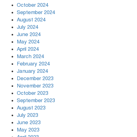
October 2024
September 2024
August 2024
July 2024
June 2024
May 2024
April 2024
March 2024
February 2024
January 2024
December 2023
November 2023
October 2023
September 2023
August 2023
July 2023
June 2023
May 2023