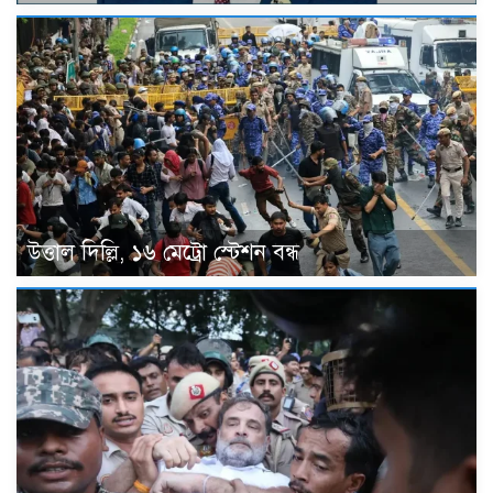
উত্তাল দিল্লি, ১৬ মেট্রো স্টেশন বন্ধ