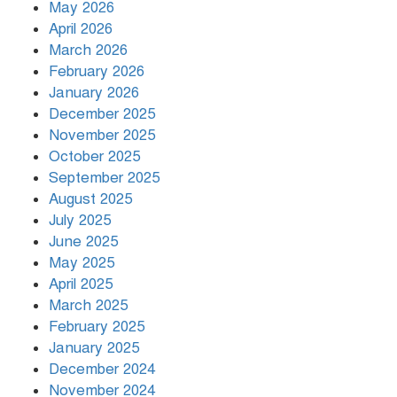
May 2026
April 2026
March 2026
দিনভর পানির নিচে ঢাকা
February 2026
January 2026
December 2025
November 2025
বৃষ্টি থামার নাম নেই, পথে পথে
October 2025
দুর্ভোগে রাজধানীবাসী
September 2025
August 2025
July 2025
রাতের মধ্যে ১৯ অঞ্চলে ঝড়ের আভাস
June 2025
May 2025
April 2025
March 2025
খামেনির প্রতি শ্রদ্ধা জানাচ্ছেন
বিশ্বনেতারা
February 2025
January 2025
December 2024
November 2024