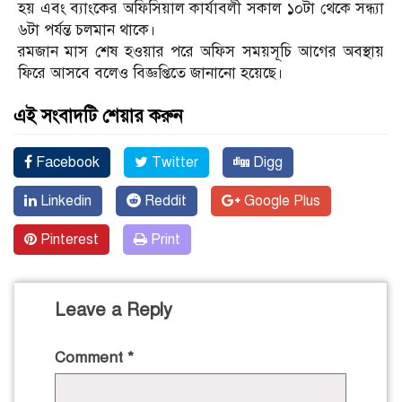
হয় এবং ব্যাংকের অফিসিয়াল কার্যাবলী সকাল ১০টা থেকে সন্ধ্যা
৬টা পর্যন্ত চলমান থাকে।
রমজান মাস শেষ হওয়ার পরে অফিস সময়সূচি আগের অবস্থায়
ফিরে আসবে বলেও বিজ্ঞপ্তিতে জানানো হয়েছে।
এই সংবাদটি শেয়ার করুন
Facebook
Twitter
Digg
Linkedin
Reddit
Google Plus
Pinterest
Print
Leave a Reply
Comment
*