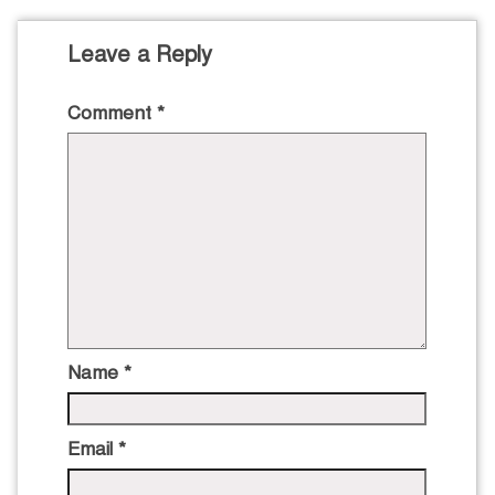
Leave a Reply
Comment
*
Name
*
Email
*