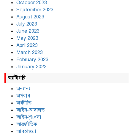
October 2023
September 2023
August 2023
July 2023
June 2023
May 2023
April 2023
March 2023
February 2023
January 2023
ক্যাটাগরি
অন্যান্য
অপরাধ
অর্থনীতি
আইন-আদালত
আইন-শৃংখলা
আন্তর্জাতিক
আবহাওয়া