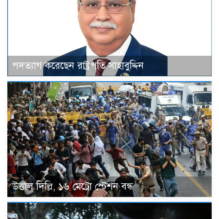
পদত্যাগ করেছেন রাষ্ট্রপতি সাহাবুদ্দিন
উত্তাল দিল্লি, ১৬ মেট্রো স্টেশন বন্ধ