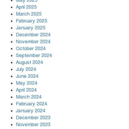
May 2025
April 2025
March 2025
খামেনির প্রতি শ্রদ্ধা জানাচ্ছেন
বিশ্বনেতারা
February 2025
January 2025
December 2024
November 2024
October 2024
September 2024
August 2024
July 2024
June 2024
May 2024
April 2024
March 2024
February 2024
January 2024
December 2023
November 2023