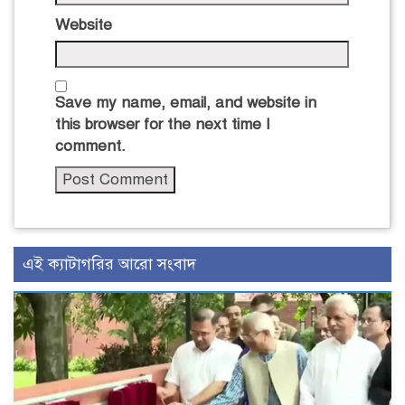
Website
Save my name, email, and website in
this browser for the next time I
comment.
এই ক্যাটাগরির আরো সংবাদ