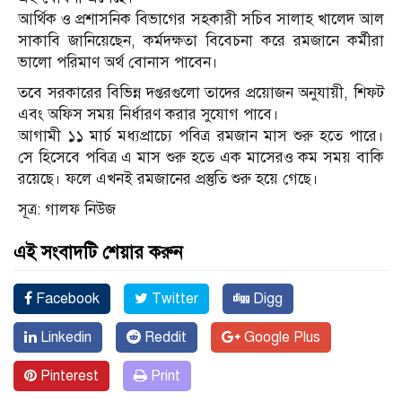
আর্থিক ও প্রশাসনিক বিভাগের সহকারী সচিব সালাহ খালেদ আল
সাকাবি জানিয়েছেন, কর্মদক্ষতা বিবেচনা করে রমজানে কর্মীরা
ভালো পরিমাণ অর্থ বোনাস পাবেন।
তবে সরকারের বিভিন্ন দপ্তরগুলো তাদের প্রয়োজন অনুযায়ী, শিফট
এবং অফিস সময় নির্ধারণ করার সুযোগ পাবে।
আগামী ১১ মার্চ মধ্যপ্রাচ্যে পবিত্র রমজান মাস শুরু হতে পারে।
সে হিসেবে পবিত্র এ মাস শুরু হতে এক মাসেরও কম সময় বাকি
রয়েছে। ফলে এখনই রমজানের প্রস্তুতি শুরু হয়ে গেছে।
সূত্র: গালফ নিউজ
এই সংবাদটি শেয়ার করুন
Facebook
Twitter
Digg
Linkedin
Reddit
Google Plus
Pinterest
Print