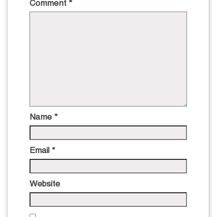
Comment
*
Name
*
Email
*
Website