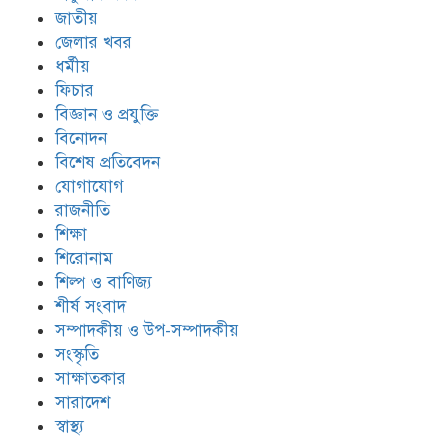
জাতীয়
জেলার খবর
ধর্মীয়
ফিচার
বিজ্ঞান ও প্রযুক্তি
বিনোদন
বিশেষ প্রতিবেদন
যোগাযোগ
রাজনীতি
শিক্ষা
শিরোনাম
শিল্প ও বাণিজ্য
শীর্ষ সংবাদ
সম্পাদকীয় ও উপ-সম্পাদকীয়
সংস্কৃতি
সাক্ষাতকার
সারাদেশ
স্বাস্থ্য