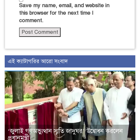
Save my name, email, and website in
this browser for the next time I
comment.
এই ক্যাটাগরির আরো সংবাদ
‘জুলাই গণঅভ্যুত্থান স্মৃতি জাদুঘর’ উদ্বোধন করলেন
প্রধানমন্ত্রী