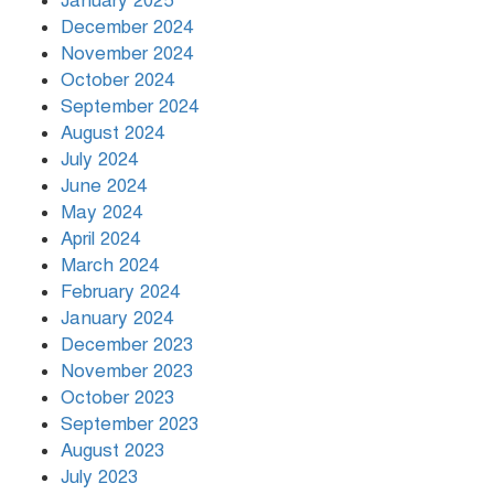
January 2025
December 2024
November 2024
October 2024
September 2024
August 2024
July 2024
June 2024
May 2024
April 2024
March 2024
February 2024
January 2024
December 2023
November 2023
October 2023
September 2023
August 2023
July 2023