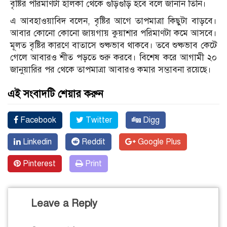
বৃষ্টির পরিমাণটা হালকা থেকে গুঁড়িগুঁড়ি হবে বলে জানান তিনি।
এ আবহাওয়াবিদ বলেন, বৃষ্টির আগে তাপমাত্রা কিছুটা বাড়বে।
আবার কোনো কোনো জায়গায় কুয়াশার পরিমাণটা কমে আসবে।
মূলত বৃষ্টির কারণে বাতাসে শুষ্কভাব থাকবে। তবে শুষ্কভাব কেটে
গেলে আবারও শীত পড়তে শুরু করবে। বিশেষ করে আগামী ২০
জানুয়ারির পর থেকে তাপমাত্রা আবারও কমার সম্ভাবনা রয়েছে।
এই সংবাদটি শেয়ার করুন
Facebook
Twitter
Digg
Linkedin
Reddit
Google Plus
Pinterest
Print
Leave a Reply