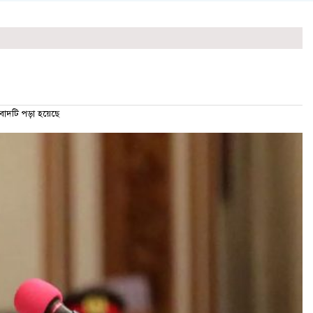
দটি পড়া হয়েছে