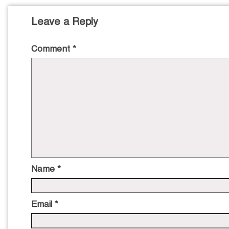
Leave a Reply
Comment
*
Name
*
Email
*