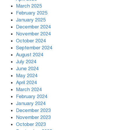
March 2025
খামেনির প্রতি শ্রদ্ধা জানাচ্ছেন
বিশ্বনেতারা
February 2025
January 2025
December 2024
November 2024
October 2024
September 2024
August 2024
July 2024
June 2024
May 2024
April 2024
March 2024
February 2024
January 2024
December 2023
November 2023
October 2023