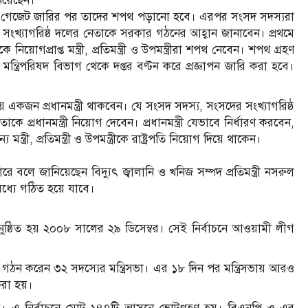
নিয়েছেন।
য়ার গেজেট জারির পর তাদের শপথ পড়ানো হবে। এরপর সংসদ সদস্যরা
 সংখ্যাগরিষ্ঠ দলের নেতাকে সরকার গঠনের আহ্বান জানাবেন। প্রথমে
গপ্রাপ্ত মন্ত্রী, প্রতিমন্ত্রী ও উপমন্ত্রীরা শপথ নেবেন। শপথ গ্রহণ
ন্ত্রিপরিষদ বিভাগ থেকে দপ্তর বণ্টন করে প্রজ্ঞাপন জারি করা হবে।
সভায় একজন প্রধানমন্ত্রী থাকবেন। যে সংসদ সদস্য, সংসদের সংখ্যাগরিষ্ঠ
াকে প্রধানমন্ত্রী নিয়োগ দেবেন। প্রধানমন্ত্রী যেভাবে নির্ধারণ করবেন,
ান্য মন্ত্রী, প্রতিমন্ত্রী ও উপমন্ত্রীকে রাষ্ট্রপতি নিয়োগ দিয়ে থাকেন।
 বলে জানিয়েছেন বিদ্যুৎ জ্বালানি ও খনিজ সম্পদ প্রতিমন্ত্রী নসরুল
ধ্যে গঠিত হয়ে যাবে।
অনুষ্ঠিত হয় ২০০৮ সালের ২৯ ডিসেম্বর। সেই নির্বাচনে আওয়ামী লীগ
, গঠন করেন ৩২ সদস্যের মন্ত্রিসভা। এর ১৮ দিন পর মন্ত্রিসভায় আরও
করা হয়।