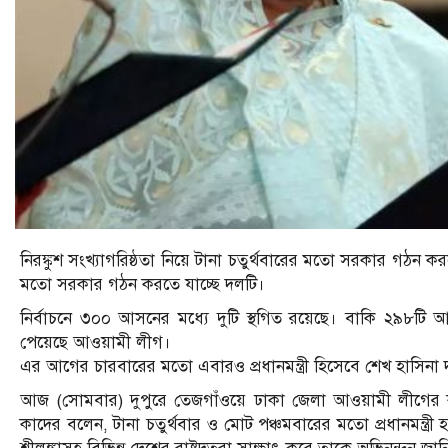
নিরঙ্কুশ সংখ্যাগরিষ্ঠতা নিয়ে টানা চতুর্থবারের মতো সরকার গঠন ক
মতো সরকার গঠন করতে যাচ্ছে দলটি।
নির্বাচনে ৩০০ আসনের মধ্যে দুটি স্থগিত রয়েছে। বাকি ২৯৮ট
পেয়েছে আওয়ামী লীগ।
এর আগের চারবারের মতো এবারও প্রধানমন্ত্রী হিসেবে শেখ হাসিনা
আজ (সোমবার) দুপুরে তেজগাঁওয়ে ঢাকা জেলা আওয়ামী লীগের কা
কাদের বলেন, টানা চতুর্থবার ও মোট পঞ্চমবারের মতো প্রধানমন্ত্রী 