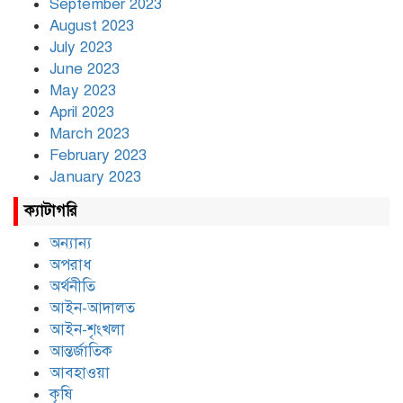
September 2023
August 2023
July 2023
June 2023
May 2023
April 2023
March 2023
February 2023
January 2023
ক্যাটাগরি
অন্যান্য
অপরাধ
অর্থনীতি
আইন-আদালত
আইন-শৃংখলা
আন্তর্জাতিক
আবহাওয়া
কৃষি