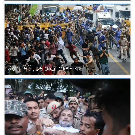
উত্তাল দিল্লি, ১৬ মেট্রো স্টেশন বন্ধ