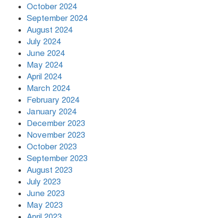
October 2024
September 2024
August 2024
July 2024
June 2024
May 2024
April 2024
March 2024
February 2024
January 2024
December 2023
November 2023
October 2023
September 2023
August 2023
July 2023
June 2023
May 2023
April 2023