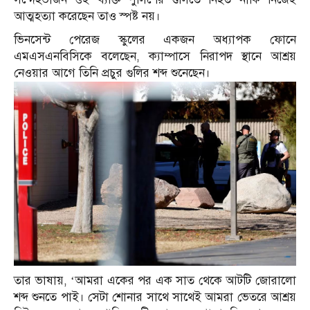
আত্মহত্যা করেছেন তাও স্পষ্ট নয়।
ভিনসেন্ট পেরেজ স্কুলের একজন অধ্যাপক ফোনে
এমএসএনবিসিকে বলেছেন, ক্যাম্পাসে নিরাপদ স্থানে আশ্রয়
নেওয়ার আগে তিনি প্রচুর গুলির শব্দ শুনেছেন।
তার ভাষায়, ‘আমরা একের পর এক সাত থেকে আটটি জোরালো
শব্দ শুনতে পাই। সেটা শোনার সাথে সাথেই আমরা ভেতরে আশ্রয়