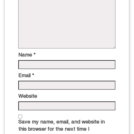
Name
*
Email
*
Website
Save my name, email, and website in
this browser for the next time I