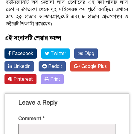
ইউনিভার্সিটি অব নেভাদা লাস ভেগাসের এই ক্যাম্পাসটি লাস
ভেগাস উপত্যকা থেকে দুই মাইলেরও কম পূর্বে অবস্থিত। এখানে
প্রায় ২৫ হাজার আন্ডারগ্রাজুয়েট এবং ৮ হাজার স্নাতকোত্তর ও
ডক্টরেট শিক্ষার্থী রয়েছেন।
এই সংবাদটি শেয়ার করুন
Facebook
Twitter
Digg
Linkedin
Reddit
Google Plus
Pinterest
Print
Leave a Reply
Comment
*