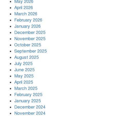
May 2026
April 2026
March 2026
দিনভর পানির নিচে ঢাকা
February 2026
January 2026
December 2025
November 2025
বৃষ্টি থামার নাম নেই, পথে পথে
October 2025
দুর্ভোগে রাজধানীবাসী
September 2025
August 2025
July 2025
রাতের মধ্যে ১৯ অঞ্চলে ঝড়ের আভাস
June 2025
May 2025
April 2025
March 2025
খামেনির প্রতি শ্রদ্ধা জানাচ্ছেন
বিশ্বনেতারা
February 2025
January 2025
December 2024
November 2024