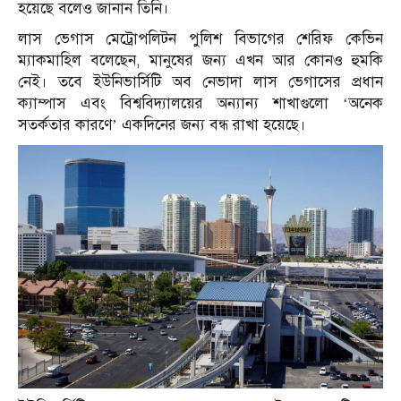
হয়েছে বলেও জানান তিনি।
লাস ভেগাস মেট্রোপলিটন পুলিশ বিভাগের শেরিফ কেভিন
ম্যাকমাহিল বলেছেন, মানুষের জন্য এখন আর কোনও হুমকি
নেই। তবে ইউনিভার্সিটি অব নেভাদা লাস ভেগাসের প্রধান
ক্যাম্পাস এবং বিশ্ববিদ্যালয়ের অন্যান্য শাখাগুলো ‘অনেক
সতর্কতার কারণে’ একদিনের জন্য বন্ধ রাখা হয়েছে।