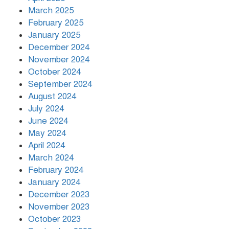
March 2025
রাতের মধ্যে ১৯ অঞ্চলে ঝড়ের
আভাস
February 2025
January 2025
December 2024
November 2024
October 2024
September 2024
August 2024
July 2024
June 2024
May 2024
April 2024
March 2024
February 2024
January 2024
December 2023
November 2023
October 2023