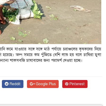
ি কমে যাওয়ার সঙ্গে সঙ্গে মাঠ পর্যায়ে চরাঞ্চলের কৃষকদের নিয়ে
শি হয়েছে। অল্প সময়ে কম পুঁজিতে বেশি লাভ হয় বলে চাষিরা মুলা
ান্য শাকসবজি চাষাবাদের জন্য পরামর্শ দেওয়া হচ্ছে।
Reddit
Google Plus
Pinterest