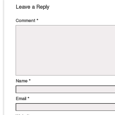
Leave a Reply
Comment
*
Name
*
Email
*