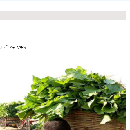
াদটি পড়া হয়েছে