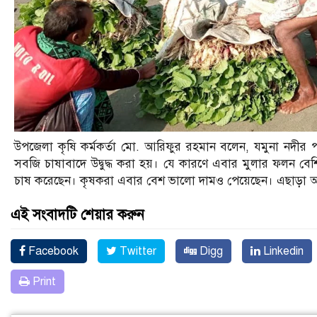
উপজেলা কৃষি কর্মকর্তা মো. আরিফুর রহমান বলেন, যমুনা নদীর পান
সবজি চাষাবাদে উদ্বুদ্ধ করা হয়। যে কারণে এবার মুলার ফলন বে
চাষ করেছেন। কৃষকরা এবার বেশ ভালো দামও পেয়েছেন। এছাড়া অন্য
এই সংবাদটি শেয়ার করুন
Facebook
Twitter
Digg
Linkedin
Print