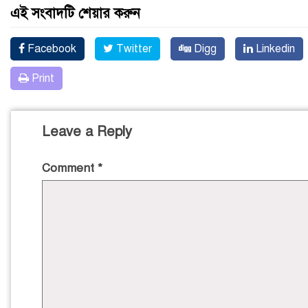
এই সংবাদটি শেয়ার করুন
Facebook
Twitter
Digg
Linkedin
Print
Leave a Reply
Comment
*