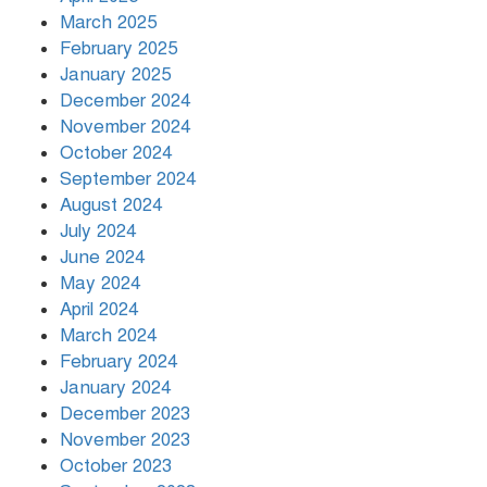
March 2025
খামেনির প্রতি শ্রদ্ধা জানাচ্ছেন
বিশ্বনেতারা
February 2025
January 2025
December 2024
November 2024
October 2024
September 2024
August 2024
July 2024
June 2024
May 2024
April 2024
March 2024
February 2024
January 2024
December 2023
November 2023
October 2023