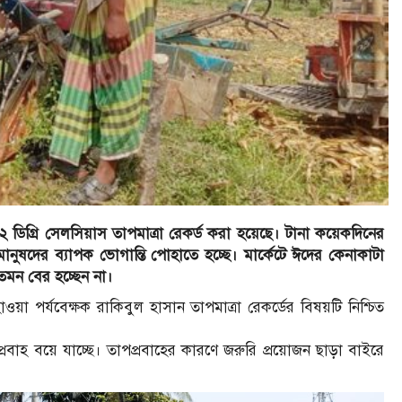
.২ ডিগ্রি সেলসিয়াস তাপমাত্রা রেকর্ড করা হয়েছে। টানা কয়েকদিনের
নুষদের ব্যাপক ভোগান্তি পোহাতে হচ্ছে। মার্কেটে ঈদের কেনাকাটা
মন বের হচ্ছেন না।
ওয়া পর্যবেক্ষক রাকিবুল হাসান তাপমাত্রা রেকর্ডের বিষয়টি নিশ্চিত
রবাহ বয়ে যাচ্ছে। তাপপ্রবাহের কারণে জরুরি প্রয়োজন ছাড়া বাইরে