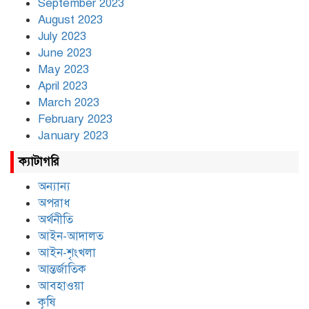
September 2023
August 2023
July 2023
June 2023
May 2023
April 2023
March 2023
February 2023
January 2023
ক্যাটাগরি
অন্যান্য
অপরাধ
অর্থনীতি
আইন-আদালত
আইন-শৃংখলা
আন্তর্জাতিক
আবহাওয়া
কৃষি