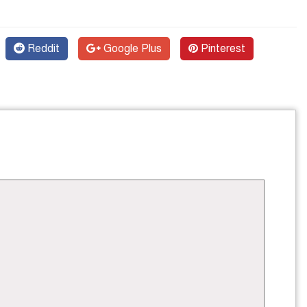
Reddit
Google Plus
Pinterest