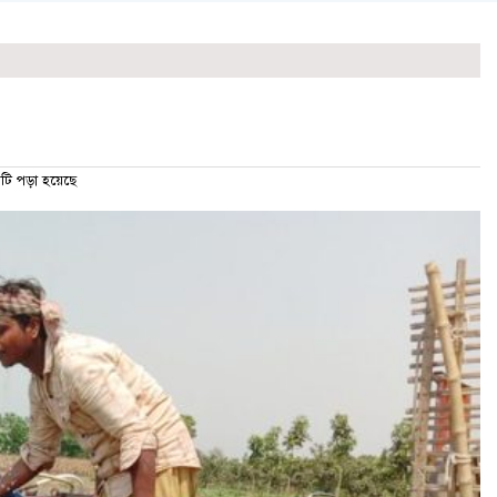
ি পড়া হয়েছে