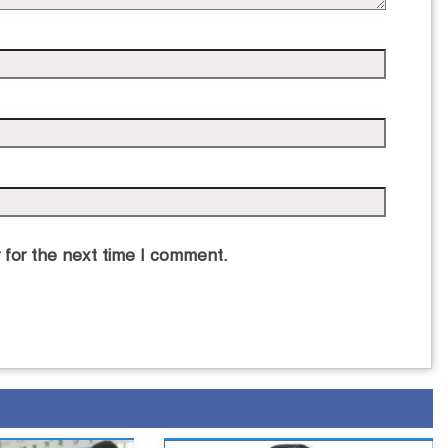
 for the next time I comment.