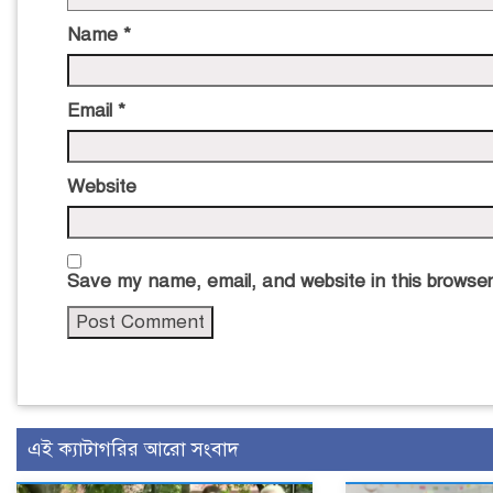
Name
*
Email
*
Website
Save my name, email, and website in this browser
এই ক্যাটাগরির আরো সংবাদ