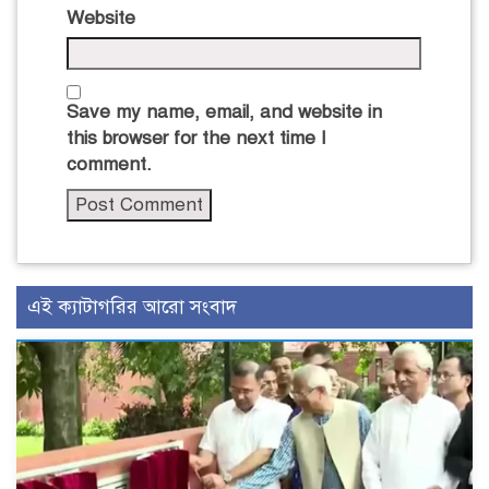
Website
Save my name, email, and website in
this browser for the next time I
comment.
এই ক্যাটাগরির আরো সংবাদ