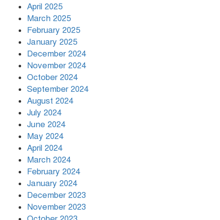
April 2025
March 2025
খামেনির প্রতি শ্রদ্ধা জানাচ্ছেন
বিশ্বনেতারা
February 2025
January 2025
December 2024
November 2024
October 2024
September 2024
August 2024
July 2024
June 2024
May 2024
April 2024
March 2024
February 2024
January 2024
December 2023
November 2023
October 2023