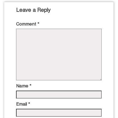
Leave a Reply
Comment
*
Name
*
Email
*