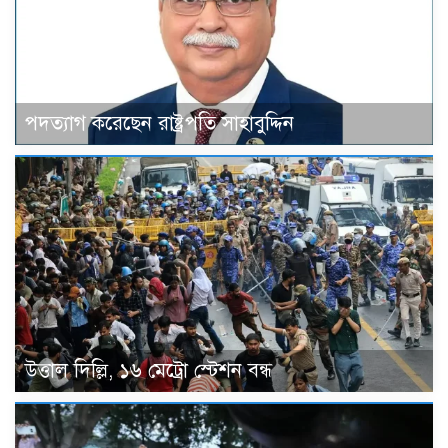
পদত্যাগ করেছেন রাষ্ট্রপতি সাহাবুদ্দিন
উত্তাল দিল্লি, ১৬ মেট্রো স্টেশন বন্ধ