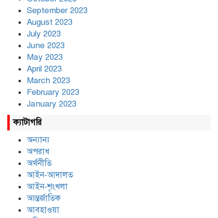
September 2023
August 2023
July 2023
June 2023
May 2023
April 2023
March 2023
February 2023
January 2023
ক্যাটাগরি
অন্যান্য
অপরাধ
অর্থনীতি
আইন-আদালত
আইন-শৃংখলা
আন্তর্জাতিক
আবহাওয়া