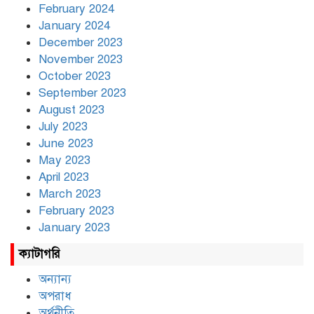
February 2024
January 2024
December 2023
November 2023
October 2023
September 2023
August 2023
July 2023
June 2023
May 2023
April 2023
March 2023
February 2023
January 2023
ক্যাটাগরি
অন্যান্য
অপরাধ
অর্থনীতি