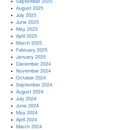
September 2025
August 2025
July 2025
রাতের মধ্যে ১৯ অঞ্চলে ঝড়ের আভাস
June 2025
May 2025
April 2025
March 2025
খামেনির প্রতি শ্রদ্ধা জানাচ্ছেন
বিশ্বনেতারা
February 2025
January 2025
December 2024
November 2024
October 2024
September 2024
August 2024
July 2024
June 2024
May 2024
April 2024
March 2024