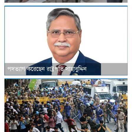
পদত্যাগ করেছেন রাষ্ট্রপতি সাহাবুদ্দিন