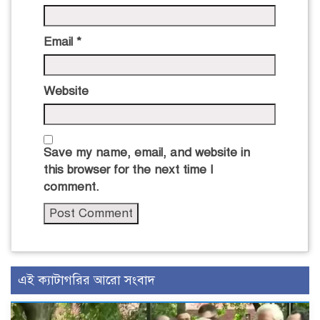
Email
*
Website
Save my name, email, and website in
this browser for the next time I
comment.
এই ক্যাটাগরির আরো সংবাদ