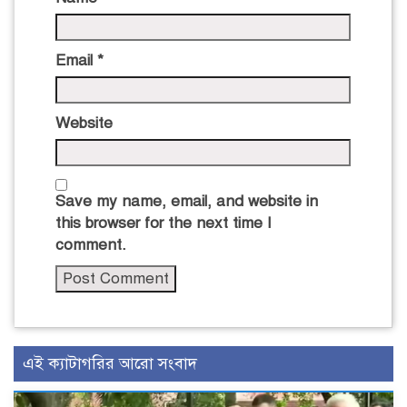
Email
*
Website
Save my name, email, and website in
this browser for the next time I
comment.
এই ক্যাটাগরির আরো সংবাদ