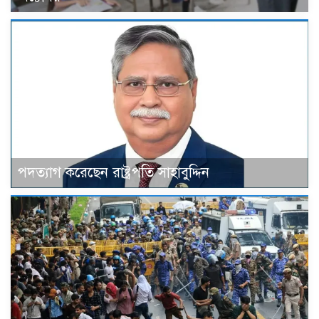
পদত্যাগ করেছেন রাষ্ট্রপতি সাহাবুদ্দিন