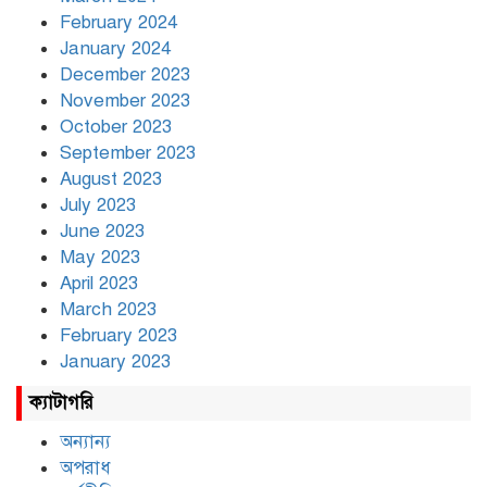
February 2024
January 2024
December 2023
November 2023
October 2023
September 2023
August 2023
July 2023
June 2023
May 2023
April 2023
March 2023
February 2023
January 2023
ক্যাটাগরি
অন্যান্য
অপরাধ