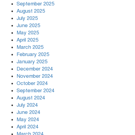
September 2025
August 2025
July 2025
রাতের মধ্যে ১৯ অঞ্চলে ঝড়ের আভাস
June 2025
May 2025
April 2025
March 2025
খামেনির প্রতি শ্রদ্ধা জানাচ্ছেন
বিশ্বনেতারা
February 2025
January 2025
December 2024
November 2024
October 2024
September 2024
August 2024
July 2024
June 2024
May 2024
April 2024
March 2024