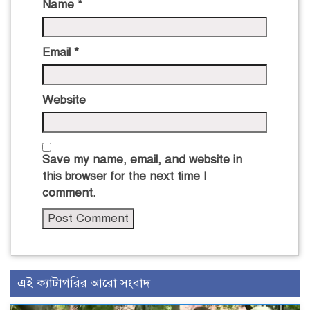
Name
*
Email
*
Website
Save my name, email, and website in
this browser for the next time I
comment.
এই ক্যাটাগরির আরো সংবাদ