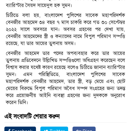
ব্যারিস্টার সৈয়দ সায়েদুল হক সুমন।
চিঠিতে বলা হয়, বাংলাদেশ পুলিশের সাবেক মহাপরিদর্শক
বেনজীর আহমেদ ৩৪ বছর ৭ মাস চাকরি করে গত ৩০ সেপ্টেম্বর
২০২২ সালে অবসরে যান। অবসর গ্রহণের পর দেখা যায়,
বেনজীর আহমেদের স্ত্রী ও কন্যাদের নামে বিপুল পরিমাণ সম্পত্তি
রয়েছে, যা তার আয়ের তুলনায় অসম।
বেনজীর আহমেদ তার পদের অপব্যবহার করে তার আয়ের
তুলনায় প্রতিবেদনে উল্লিখিত সম্পত্তিগুলো অধিগ্রহণ করেছেন বলে
বিশ্বাস করার যথেষ্ট কারণ রয়েছে বলেও চিঠিতে জানান ব্যারিস্টার
সুমন। এমন পরিস্থিতিতে, বাংলাদেশ পুলিশের সাবেক
মহাপরিদর্শক বেনজীর আহমেদ, তার স্ত্রী, বড় মেয়ে এবং ছোট
মেয়ের বিরুদ্ধে বিপুল পরিমাণ অবৈধ সম্পদ সংগ্রহের জন্য তদন্ত
করে প্রয়োজনীয় আইনি ব্যবস্থা গ্রহণের জন্য দুদককে অনুরোধ
করেন তিনি।
এই সংবাদটি শেয়ার করুন