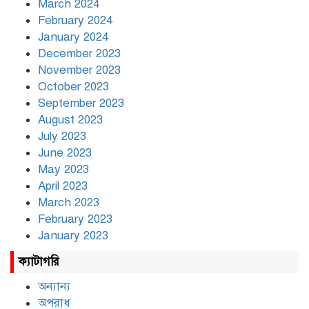
March 2024
February 2024
January 2024
December 2023
November 2023
October 2023
September 2023
August 2023
July 2023
June 2023
May 2023
April 2023
March 2023
February 2023
January 2023
ক্যাটাগরি
অন্যান্য
অপরাধ