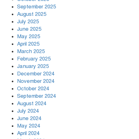
September 2025
August 2025
July 2025
রাতের মধ্যে ১৯ অঞ্চলে ঝড়ের আভাস
June 2025
May 2025
April 2025
March 2025
খামেনির প্রতি শ্রদ্ধা জানাচ্ছেন
বিশ্বনেতারা
February 2025
January 2025
December 2024
November 2024
October 2024
September 2024
August 2024
July 2024
June 2024
May 2024
April 2024