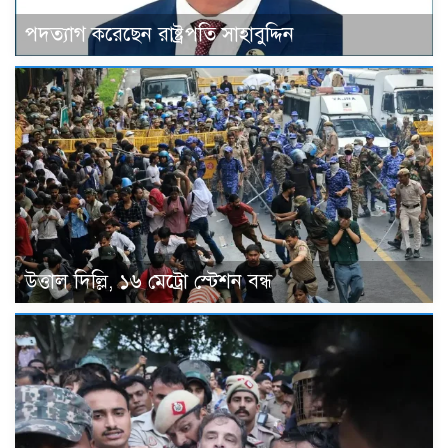
পদত্যাগ করেছেন রাষ্ট্রপতি সাহাবুদ্দিন
উত্তাল দিল্লি, ১৬ মেট্রো স্টেশন বন্ধ