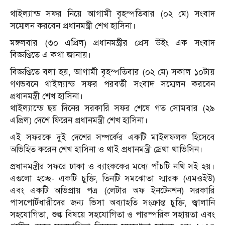
থাইল্যান্ড সফর নিয়ে আগামী বৃহস্পতিবার (০২ মে) সংবাদ
সম্মেলন করবেন প্রধানমন্ত্রী শেখ হাসিনা।
মঙ্গলবার (৩০ এপ্রিল) প্রধানমন্ত্রীর প্রেস উইং এক সংবাদ
বিজ্ঞপ্তিতে এ কথা জানায়।
বিজ্ঞপ্তিতে বলা হয়, আগামী বৃহস্পতিবার (০২ মে) সকাল ১০টায়
গণভবনে থাইল্যান্ড সফর পরবর্তী সংবাদ সম্মেলন করবেন
প্রধানমন্ত্রী শেখ হাসিনা।
থাইল্যান্ডে ছয় দিনের সরকারি সফর শেষে গত সোমবার (২৯
এপ্রিল) দেশে ফিরেন প্রধানমন্ত্রী শেখ হাসিনা।
এই সফরকে দুই দেশের সম্পর্কের একটি মাইলফলক হিসেবে
অভিহিত করেন শেখ হাসিনা ও থাই প্রধানমন্ত্রী স্রেথা থাভিসিন।
প্রধানমন্ত্রীর সফরে ঢাকা ও ব্যাংককের মধ্যে পাঁচটি নথি সই হয়।
এগুলো হচ্ছে- একটি চুক্তি, তিনটি সমঝোতা স্মারক (এমওইউ)
এবং একটি অভিপ্রায় পত্র (লেটার অফ ইনটেনশন) সরকারি
পাসপোর্টধারীদের জন্য ভিসা অব্যাহতি সংক্রান্ত চুক্তি, জ্বালানি
সহযোগিতা, শুল্ক বিষয়ে সহযোগিতা ও পারস্পরিক সহায়তা এবং