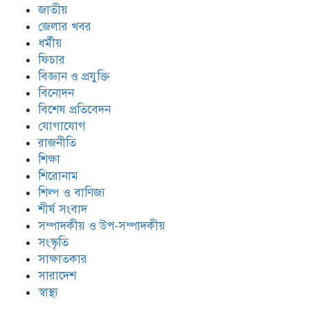
জাতীয়
জেলার খবর
ধর্মীয়
ফিচার
বিজ্ঞান ও প্রযুক্তি
বিনোদন
বিশেষ প্রতিবেদন
যোগাযোগ
রাজনীতি
শিক্ষা
শিরোনাম
শিল্প ও বাণিজ্য
শীর্ষ সংবাদ
সম্পাদকীয় ও উপ-সম্পাদকীয়
সংস্কৃতি
সাক্ষাতকার
সারাদেশ
স্বাস্থ্য