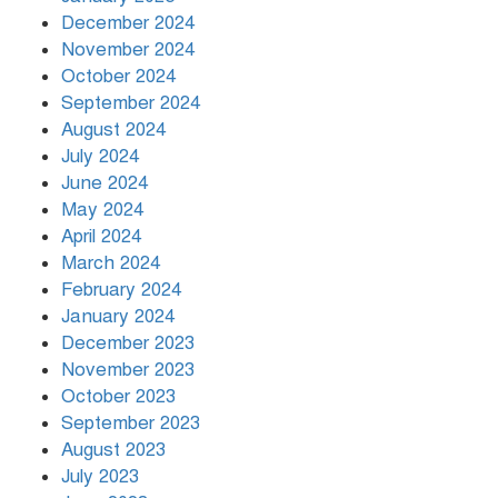
December 2024
November 2024
October 2024
September 2024
August 2024
July 2024
June 2024
May 2024
April 2024
March 2024
February 2024
January 2024
December 2023
November 2023
October 2023
September 2023
August 2023
July 2023