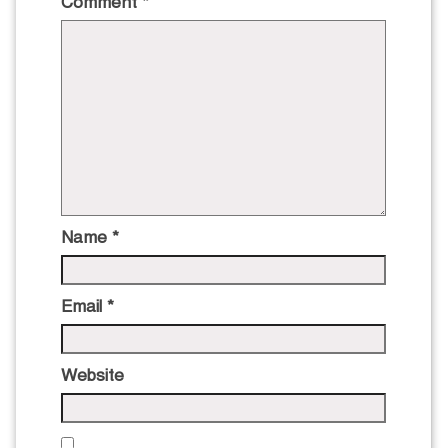
Comment
*
Name
*
Email
*
Website