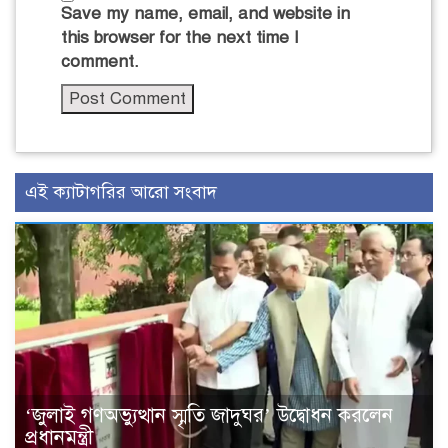
Save my name, email, and website in
this browser for the next time I
comment.
এই ক্যাটাগরির আরো সংবাদ
‘জুলাই গণঅভ্যুত্থান স্মৃতি জাদুঘর’ উদ্বোধন করলেন
প্রধানমন্ত্রী