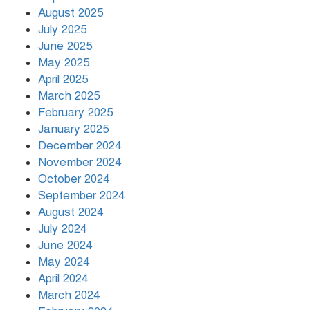
August 2025
July 2025
রাতের মধ্যে ১৯ অঞ্চলে ঝড়ের আভাস
June 2025
May 2025
April 2025
March 2025
খামেনির প্রতি শ্রদ্ধা জানাচ্ছেন
বিশ্বনেতারা
February 2025
January 2025
December 2024
November 2024
October 2024
September 2024
August 2024
July 2024
June 2024
May 2024
April 2024
March 2024