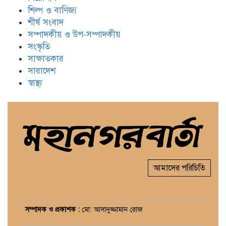
শিল্প ও বাণিজ্য
শীর্ষ সংবাদ
সম্পাদকীয় ও উপ-সম্পাদকীয়
সংস্কৃতি
সাক্ষাতকার
সারাদেশ
স্বাস্থ্য
আমাদের পরিচিতি
সম্পাদক ও প্রকাশক :
মো: আসাদুজ্জামান রোজ