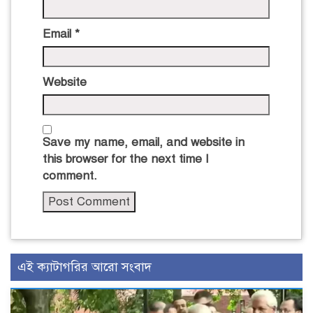
Email
*
Website
Save my name, email, and website in
this browser for the next time I
comment.
এই ক্যাটাগরির আরো সংবাদ