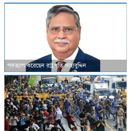
পদত্যাগ করেছেন রাষ্ট্রপতি সাহাবুদ্দিন