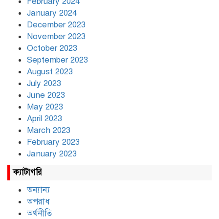
February 2024
January 2024
December 2023
November 2023
October 2023
September 2023
August 2023
July 2023
June 2023
May 2023
April 2023
March 2023
February 2023
January 2023
ক্যাটাগরি
অন্যান্য
অপরাধ
অর্থনীতি