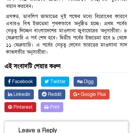
বয়ান করবেন।
প্রসঙ্গত, তাবলিগ জামাতের দুই পক্ষের মধ্যে বিরোধের কারণে
এবারও বিশ্ব ইজতেমা পৃথকভাবে অনুষ্ঠিত হচ্ছে। প্রথম পর্বের
নেতৃত্ব দিচ্ছেন বাংলাদেশের মাওলানা জুবায়েরের অনুসারীরা। ৪
ফেব্রুয়ারি এ পর্ব শেষ হবে। দ্বিতীয় পর্বের ইজতেমা হবে ৯ থেকে
১১ ফেব্রুয়ারি। এ পর্বের নেতৃত্ব দেবেন ভারতের মাওলানা সাদ
কান্ধলভীর অনুসারীরা।
এই সংবাদটি শেয়ার করুন
Facebook
Twitter
Digg
Linkedin
Reddit
Google Plus
Pinterest
Print
Leave a Reply