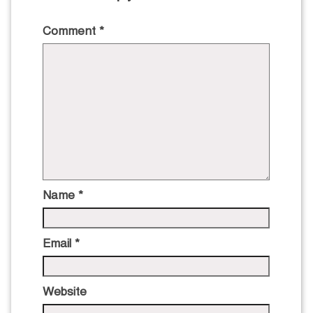
Comment
*
Name
*
Email
*
Website