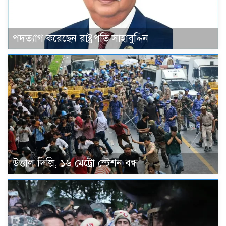
পদত্যাগ করেছেন রাষ্ট্রপতি সাহাবুদ্দিন
উত্তাল দিল্লি, ১৬ মেট্রো স্টেশন বন্ধ