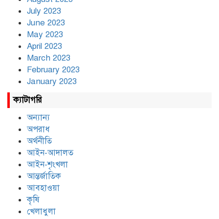
July 2023
June 2023
May 2023
April 2023
March 2023
February 2023
January 2023
ক্যাটাগরি
অন্যান্য
অপরাধ
অর্থনীতি
আইন-আদালত
আইন-শৃংখলা
আন্তর্জাতিক
আবহাওয়া
কৃষি
খেলাধুলা