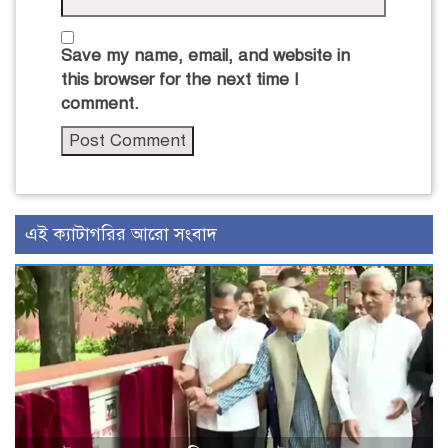
Save my name, email, and website in
this browser for the next time I
comment.
এই ক্যাটাগরির আরো সংবাদ