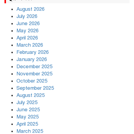
August 2026
July 2026
রাজধানীর উত্তরায় সড়ক দুর্ঘটনায় দুই
June 2026
সাংবাদিক নিহত
May 2026
April 2026
March 2026
দিনভর পানির নিচে ঢাকা
February 2026
January 2026
December 2025
November 2025
বৃষ্টি থামার নাম নেই, পথে পথে
October 2025
দুর্ভোগে রাজধানীবাসী
September 2025
August 2025
July 2025
রাতের মধ্যে ১৯ অঞ্চলে ঝড়ের আভাস
June 2025
May 2025
April 2025
March 2025
খামেনির প্রতি শ্রদ্ধা জানাচ্ছেন