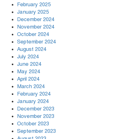
বিশ্বনেতারা
February 2025
January 2025
December 2024
November 2024
October 2024
September 2024
August 2024
July 2024
June 2024
May 2024
April 2024
March 2024
February 2024
January 2024
December 2023
November 2023
October 2023
September 2023
August 2023