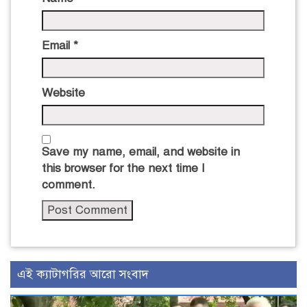
Email
*
Website
Save my name, email, and website in
this browser for the next time I
comment.
এই ক্যাটাগরির আরো সংবাদ