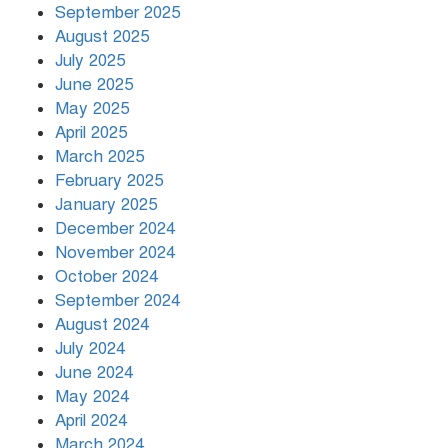
September 2025
August 2025
July 2025
রাতের মধ্যে ১৯ অঞ্চলে ঝড়ের আভাস
June 2025
May 2025
April 2025
March 2025
খামেনির প্রতি শ্রদ্ধা জানাচ্ছেন
বিশ্বনেতারা
February 2025
January 2025
December 2024
November 2024
October 2024
September 2024
August 2024
July 2024
June 2024
May 2024
April 2024
March 2024