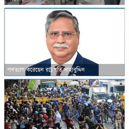
পদত্যাগ করেছেন রাষ্ট্রপতি সাহাবুদ্দিন