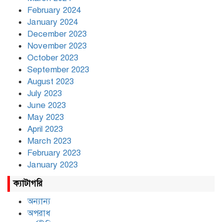
February 2024
January 2024
December 2023
November 2023
October 2023
September 2023
August 2023
July 2023
June 2023
May 2023
April 2023
March 2023
February 2023
January 2023
ক্যাটাগরি
অন্যান্য
অপরাধ