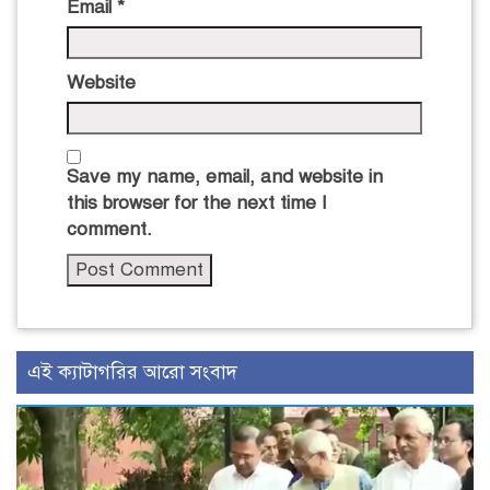
Email
*
Website
Save my name, email, and website in
this browser for the next time I
comment.
এই ক্যাটাগরির আরো সংবাদ