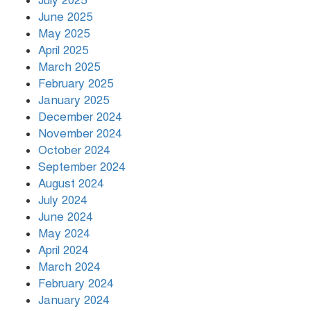
July 2025
রাতের মধ্যে ১৯ অঞ্চলে ঝড়ের আভাস
June 2025
May 2025
April 2025
March 2025
খামেনির প্রতি শ্রদ্ধা জানাচ্ছেন
বিশ্বনেতারা
February 2025
January 2025
December 2024
November 2024
October 2024
September 2024
August 2024
July 2024
June 2024
May 2024
April 2024
March 2024
February 2024
January 2024