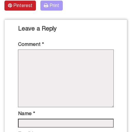
Pinterest
Print
Leave a Reply
Comment
*
Name
*