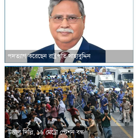
পদত্যাগ করেছেন রাষ্ট্রপতি সাহাবুদ্দিন
উত্তাল দিল্লি, ১৬ মেট্রো স্টেশন বন্ধ