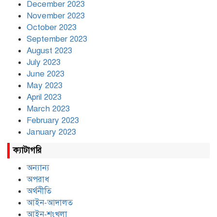
December 2023
November 2023
October 2023
September 2023
August 2023
July 2023
June 2023
May 2023
April 2023
March 2023
February 2023
January 2023
ক্যাটাগরি
অন্যান্য
অপরাধ
অর্থনীতি
আইন-আদালত
আইন-শৃংখলা