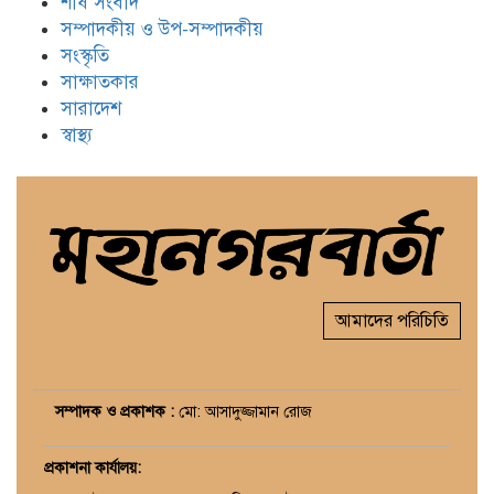
শীর্ষ সংবাদ
সম্পাদকীয় ও উপ-সম্পাদকীয়
সংস্কৃতি
সাক্ষাতকার
সারাদেশ
স্বাস্থ্য
আমাদের পরিচিতি
সম্পাদক ও প্রকাশক :
মো: আসাদুজ্জামান রোজ
প্রকাশনা কার্যালয়
: