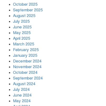
বৃষ্টি থামার নাম নেই, পথে পথে
October 2025
দুর্ভোগে রাজধানীবাসী
September 2025
August 2025
July 2025
রাতের মধ্যে ১৯ অঞ্চলে ঝড়ের আভাস
June 2025
May 2025
April 2025
March 2025
খামেনির প্রতি শ্রদ্ধা জানাচ্ছেন
বিশ্বনেতারা
February 2025
January 2025
December 2024
November 2024
October 2024
September 2024
August 2024
July 2024
June 2024
May 2024