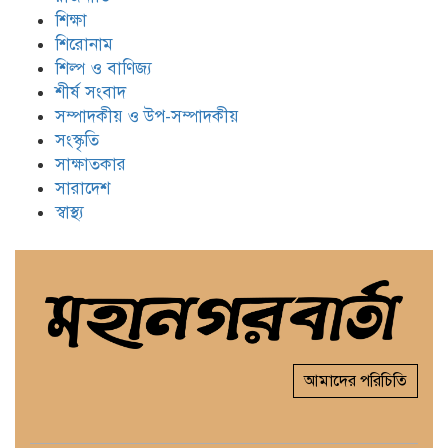
শিক্ষা
শিরোনাম
শিল্প ও বাণিজ্য
শীর্ষ সংবাদ
সম্পাদকীয় ও উপ-সম্পাদকীয়
সংস্কৃতি
সাক্ষাতকার
সারাদেশ
স্বাস্থ্য
আমাদের পরিচিতি