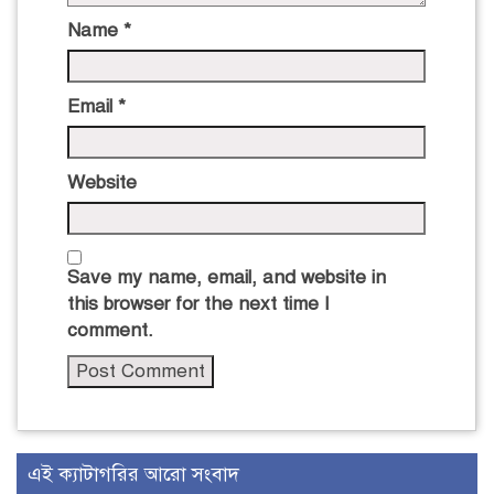
Name
*
Email
*
Website
Save my name, email, and website in
this browser for the next time I
comment.
এই ক্যাটাগরির আরো সংবাদ