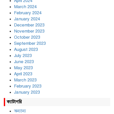
April 2024
March 2024
February 2024
January 2024
December 2023
November 2023
October 2023
September 2023
August 2023
July 2023
June 2023
May 2023
April 2023
March 2023
February 2023
January 2023
ক্যাটাগরি
অন্যান্য