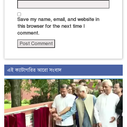
Save my name, email, and website in
this browser for the next time I
comment.
এই ক্যাটাগরির আরো সংবাদ