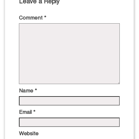
Leave a Reply
Comment
*
Name
*
Email
*
Website