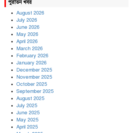
পুরাতন খবর
August 2026
July 2026
রাজধানীর উত্তরায় সড়ক দুর্ঘটনায় দুই
June 2026
সাংবাদিক নিহত
May 2026
April 2026
March 2026
দিনভর পানির নিচে ঢাকা
February 2026
January 2026
December 2025
November 2025
বৃষ্টি থামার নাম নেই, পথে পথে
October 2025
দুর্ভোগে রাজধানীবাসী
September 2025
August 2025
July 2025
রাতের মধ্যে ১৯ অঞ্চলে ঝড়ের আভাস
June 2025
May 2025
April 2025