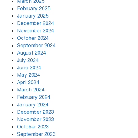
March 2025
খামেনির প্রতি শ্রদ্ধা জানাচ্ছেন
বিশ্বনেতারা
February 2025
January 2025
December 2024
November 2024
October 2024
September 2024
August 2024
July 2024
June 2024
May 2024
April 2024
March 2024
February 2024
January 2024
December 2023
November 2023
October 2023
September 2023