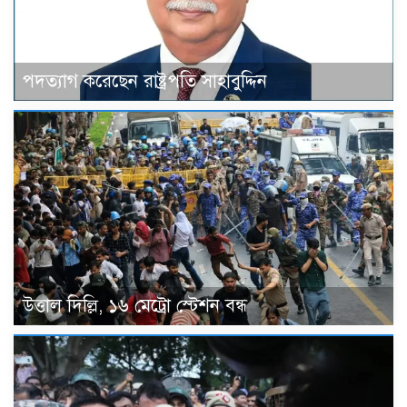
পদত্যাগ করেছেন রাষ্ট্রপতি সাহাবুদ্দিন
উত্তাল দিল্লি, ১৬ মেট্রো স্টেশন বন্ধ