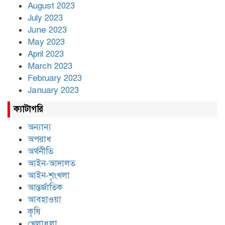
August 2023
July 2023
June 2023
May 2023
April 2023
March 2023
February 2023
January 2023
ক্যাটাগরি
অন্যান্য
অপরাধ
অর্থনীতি
আইন-আদালত
আইন-শৃংখলা
আন্তর্জাতিক
আবহাওয়া
কৃষি
খেলাধুলা