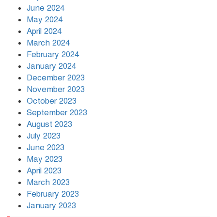
June 2024
May 2024
April 2024
March 2024
February 2024
January 2024
December 2023
November 2023
October 2023
September 2023
August 2023
July 2023
June 2023
May 2023
April 2023
March 2023
February 2023
January 2023