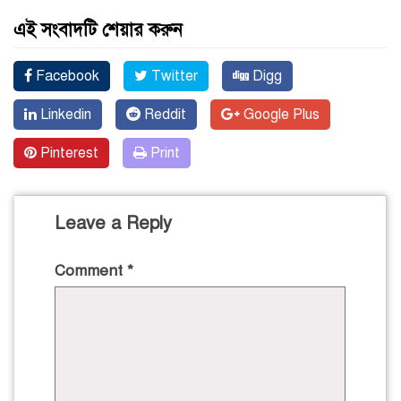
এই সংবাদটি শেয়ার করুন
Facebook
Twitter
Digg
Linkedin
Reddit
Google Plus
Pinterest
Print
Leave a Reply
Comment
*