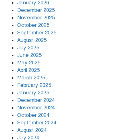
January 2026
December 2025
November 2025
বৃষ্টি থামার নাম নেই, পথে পথে
October 2025
দুর্ভোগে রাজধানীবাসী
September 2025
August 2025
July 2025
রাতের মধ্যে ১৯ অঞ্চলে ঝড়ের আভাস
June 2025
May 2025
April 2025
March 2025
খামেনির প্রতি শ্রদ্ধা জানাচ্ছেন
বিশ্বনেতারা
February 2025
January 2025
December 2024
November 2024
October 2024
September 2024
August 2024
July 2024