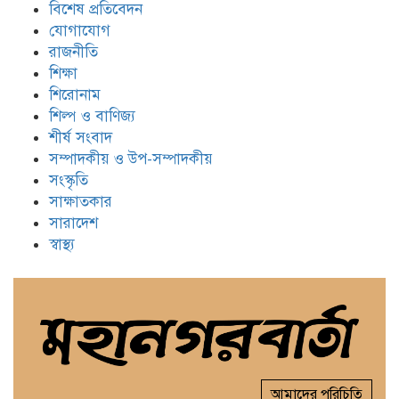
বিশেষ প্রতিবেদন
যোগাযোগ
রাজনীতি
শিক্ষা
শিরোনাম
শিল্প ও বাণিজ্য
শীর্ষ সংবাদ
সম্পাদকীয় ও উপ-সম্পাদকীয়
সংস্কৃতি
সাক্ষাতকার
সারাদেশ
স্বাস্থ্য
আমাদের পরিচিতি