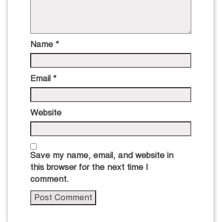
Name
*
Email
*
Website
Save my name, email, and website in
this browser for the next time I
comment.