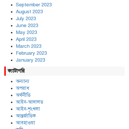
September 2023
August 2023
July 2023
June 2023
May 2023
April 2023
March 2023
February 2023
January 2023
ক্যাটাগরি
অন্যান্য
অপরাধ
অর্থনীতি
আইন-আদালত
আইন-শৃংখলা
আন্তর্জাতিক
আবহাওয়া