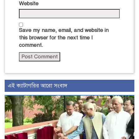
Website
Save my name, email, and website in
this browser for the next time I
comment.
এই ক্যাটাগরির আরো সংবাদ