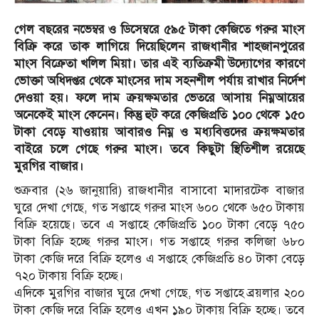
গেল বছরের নভেম্বর ও ডিসেম্বরে ৫৯৫ টাকা কেজিতে গরুর মাংস
বিক্রি করে তাক লাগিয়ে দিয়েছিলেন রাজধানীর শাহজানপুরের
মাংস বিক্রেতা খলিল মিয়া। তার এই ব্যতিক্রমী উদ্যোগের কারণে
ভোক্তা অধিদপ্তর থেকে মাংসের দাম সহনশীল পর্যায় রাখার নির্দেশ
দেওয়া হয়। ফলে দাম ক্রয়ক্ষমতার ভেতরে আসায় নিম্নআয়ের
অনেকেই মাংস কেনেন। কিন্তু হুট করে কেজিপ্রতি ১০০ থেকে ১৫০
টাকা বেড়ে যাওয়ায় আবারও নিম্ন ও মধ্যবিত্তদের ক্রয়ক্ষমতার
বাইরে চলে গেছে গরুর মাংস। তবে কিছুটা স্থিতিশীল রয়েছে
মুরগির বাজার।
শুক্রবার (২৬ জানুয়ারি) রাজধানীর বাসাবো মাদারটেক বাজার
ঘুরে দেখা গেছে, গত সপ্তাহে গরুর মাংস ৬০০ থেকে ৬৫০ টাকায়
বিক্রি হয়েছে। তবে এ সপ্তাহে কেজিপ্রতি ১০০ টাকা বেড়ে ৭৫০
টাকা বিক্রি হচ্ছে গরুর মাংস। গত সপ্তাহে গরুর কলিজা ৬৮০
টাকা কেজি দরে বিক্রি হলেও এ সপ্তাহে কেজিপ্রতি ৪০ টাকা বেড়ে
৭২০ টাকায় বিক্রি হচ্ছে।
এদিকে মুরগির বাজার ঘুরে দেখা গেছে, গত সপ্তাহে ব্রয়লার ২০০
টাকা কেজি দরে বিক্রি হলেও এখন ১৯০ টাকায় বিক্রি হচ্ছে। তবে