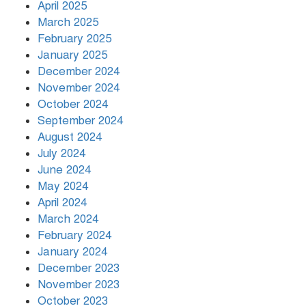
April 2025
March 2025
খামেনির প্রতি শ্রদ্ধা জানাচ্ছেন
বিশ্বনেতারা
February 2025
January 2025
December 2024
November 2024
October 2024
September 2024
August 2024
July 2024
June 2024
May 2024
April 2024
March 2024
February 2024
January 2024
December 2023
November 2023
October 2023