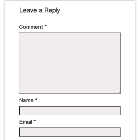
Leave a Reply
Comment
*
Name
*
Email
*