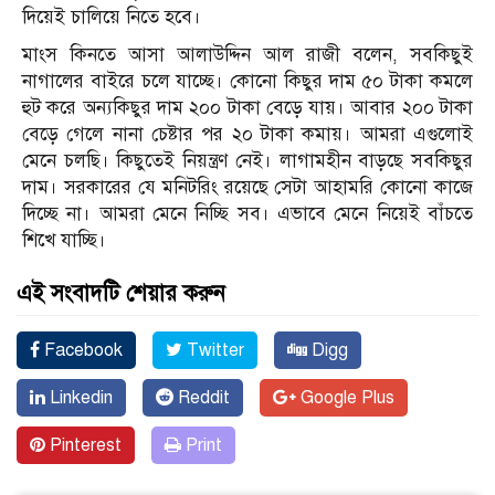
দিয়েই চালিয়ে নিতে হবে।
মাংস কিনতে আসা আলাউদ্দিন আল রাজী বলেন, সবকিছুই
নাগালের বাইরে চলে যাচ্ছে। কোনো কিছুর দাম ৫০ টাকা কমলে
হুট করে অন্যকিছুর দাম ২০০ টাকা বেড়ে যায়। আবার ২০০ টাকা
বেড়ে গেলে নানা চেষ্টার পর ২০ টাকা কমায়। আমরা এগুলোই
মেনে চলছি। কিছুতেই নিয়ন্ত্রণ নেই। লাগামহীন বাড়ছে সবকিছুর
দাম। সরকারের যে মনিটরিং রয়েছে সেটা আহামরি কোনো কাজে
দিচ্ছে না। আমরা মেনে নিচ্ছি সব। এভাবে মেনে নিয়েই বাঁচতে
শিখে যাচ্ছি।
এই সংবাদটি শেয়ার করুন
Facebook
Twitter
Digg
Linkedin
Reddit
Google Plus
Pinterest
Print