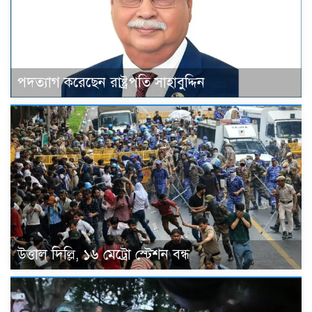
পদত্যাগ করেছেন রাষ্ট্রপতি সাহাবুদ্দিন
উত্তাল দিল্লি, ১৬ মেট্রো স্টেশন বন্ধ