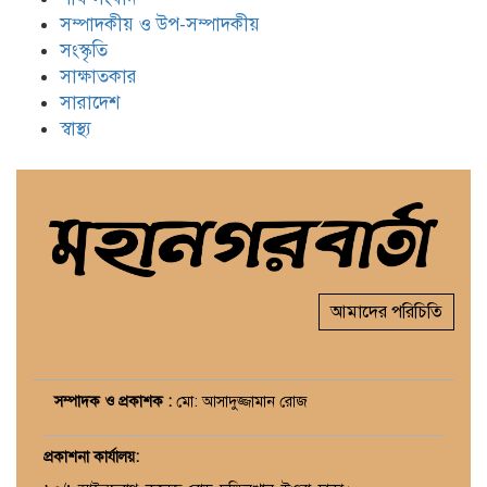
সম্পাদকীয় ও উপ-সম্পাদকীয়
সংস্কৃতি
সাক্ষাতকার
সারাদেশ
স্বাস্থ্য
আমাদের পরিচিতি
সম্পাদক ও প্রকাশক :
মো: আসাদুজ্জামান রোজ
প্রকাশনা কার্যালয়
: