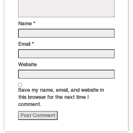
Name
*
Email
*
Website
Save my name, email, and website in
this browser for the next time I
comment.