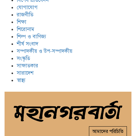
বিশেষ প্রতিবেদন
যোগাযোগ
রাজনীতি
শিক্ষা
শিরোনাম
শিল্প ও বাণিজ্য
শীর্ষ সংবাদ
সম্পাদকীয় ও উপ-সম্পাদকীয়
সংস্কৃতি
সাক্ষাতকার
সারাদেশ
স্বাস্থ্য
আমাদের পরিচিতি