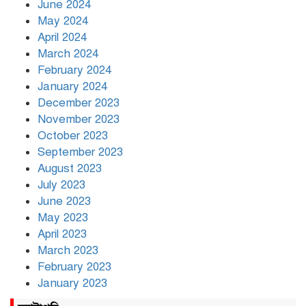
June 2024
May 2024
April 2024
March 2024
February 2024
January 2024
December 2023
November 2023
October 2023
September 2023
August 2023
July 2023
June 2023
May 2023
April 2023
March 2023
February 2023
January 2023