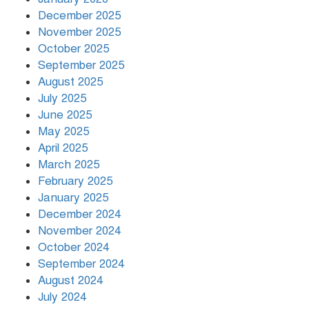
December 2025
November 2025
বৃষ্টি থামার নাম নেই, পথে পথে
October 2025
দুর্ভোগে রাজধানীবাসী
September 2025
August 2025
July 2025
রাতের মধ্যে ১৯ অঞ্চলে ঝড়ের আভাস
June 2025
May 2025
April 2025
March 2025
খামেনির প্রতি শ্রদ্ধা জানাচ্ছেন
বিশ্বনেতারা
February 2025
January 2025
December 2024
November 2024
October 2024
September 2024
August 2024
July 2024