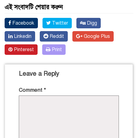
এই সংবাদটি শেয়ার করুন
Facebook
Twitter
Digg
Linkedin
Reddit
Google Plus
Pinterest
Print
Leave a Reply
Comment
*