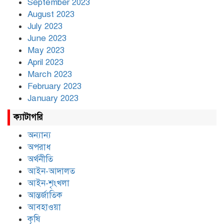
September 2023
August 2023
July 2023
June 2023
May 2023
April 2023
March 2023
February 2023
January 2023
ক্যাটাগরি
অন্যান্য
অপরাধ
অর্থনীতি
আইন-আদালত
আইন-শৃংখলা
আন্তর্জাতিক
আবহাওয়া
কৃষি