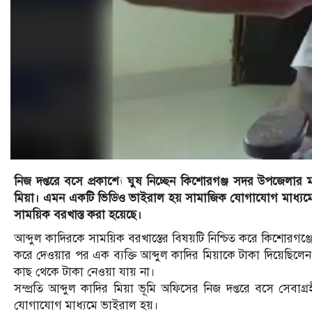
নিজ দপ্তরে বসে প্রকাশ্যে ঘুষ নিচ্ছেন কিশোরগঞ্জ সদর উপজেলা
মিয়া। এমন একটি ভিডিও ভাইরাল হয় সামাজিক যোগাযোগ মাধ্যমে।
সাময়িক বরখাস্ত করা হয়েছে।
আব্দুল কাদিরকে সাময়িক বরখাস্তের বিষয়টি নিশ্চিত করে কিশোরগঞ
করে দেওয়ার পর এক ব্যক্তি আব্দুল কাদির মিয়াকে টাকা দিয়েছিলে
কাছ থেকে টাকা নেওয়া যায় না।
সম্প্রতি আব্দুল কাদির মিয়া ভূমি অফিসের নিজ দপ্তরে বসে সেবাগ্
যোগাযোগ মাধ্যমে ভাইরাল হয়।