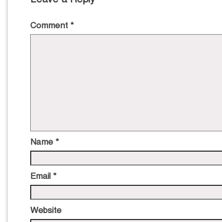
Comment
*
Name
*
Email
*
Website