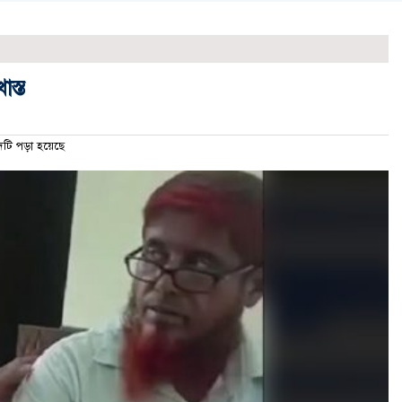
স্ত
ি পড়া হয়েছে