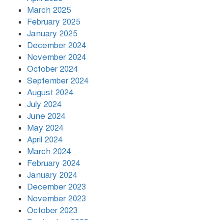
March 2025
খামেনির প্রতি শ্রদ্ধা জানাচ্ছেন
বিশ্বনেতারা
February 2025
January 2025
December 2024
November 2024
October 2024
September 2024
August 2024
July 2024
June 2024
May 2024
April 2024
March 2024
February 2024
January 2024
December 2023
November 2023
October 2023