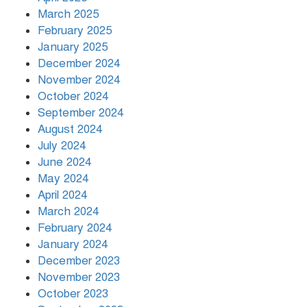
March 2025
খামেনির প্রতি শ্রদ্ধা জানাচ্ছেন
বিশ্বনেতারা
February 2025
January 2025
December 2024
November 2024
October 2024
September 2024
August 2024
July 2024
June 2024
May 2024
April 2024
March 2024
February 2024
January 2024
December 2023
November 2023
October 2023