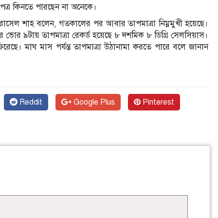
ত্র কিনতে পারছেন না অনেকে।
র্তা রাসেল শাহ বলেন, গতকালের পর আবার তাপমাত্রা নিম্নমুখী হয়েছে।
ার ভোর ৯টায় তাপমাত্রা রেকর্ড হয়েছে ৮ দশমিক ৮ ডিগ্রি সেলসিয়াস।
ফিরেছে। মাঘ মাস পর্যন্ত তাপমাত্রা উঠানামা করতে পারে বলে জানান
Reddit
Google Plus
Pinterest