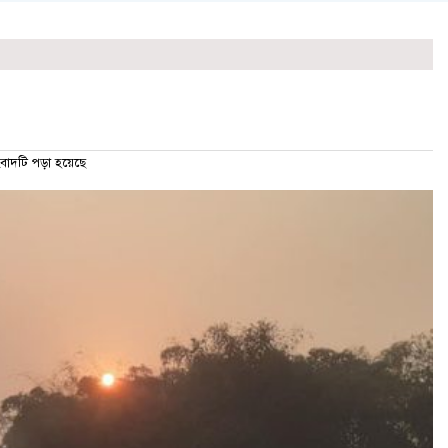
দটি পড়া হয়েছে