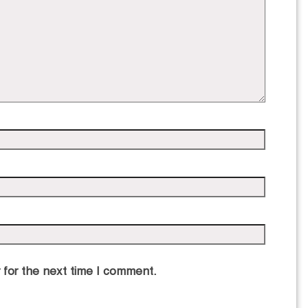
 for the next time I comment.