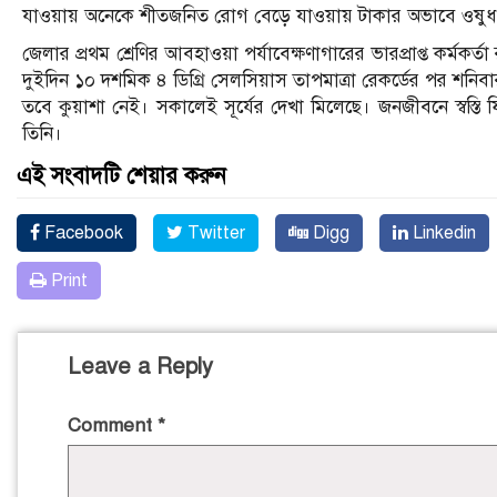
যাওয়ায় অনেকে শীতজনিত রোগ বেড়ে যাওয়ায় টাকার অভাবে ওষুধপ
জেলার প্রথম শ্রেণির আবহাওয়া পর্যাবেক্ষণাগারের ভারপ্রাপ্ত কর্মক
দুইদিন ১০ দশমিক ৪ ডিগ্রি সেলসিয়াস তাপমাত্রা রেকর্ডের পর শনিব
তবে কুয়াশা নেই। সকালেই সূর্যের দেখা মিলেছে। জনজীবনে স্বস্তি 
তিনি।
এই সংবাদটি শেয়ার করুন
Facebook
Twitter
Digg
Linkedin
Print
Leave a Reply
Comment
*