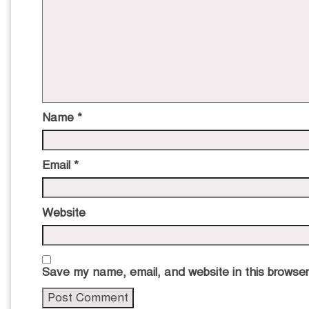
Name
*
Email
*
Website
Save my name, email, and website in this browser