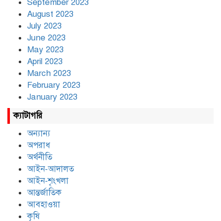
September 2023
August 2023
July 2023
June 2023
May 2023
April 2023
March 2023
February 2023
January 2023
ক্যাটাগরি
অন্যান্য
অপরাধ
অর্থনীতি
আইন-আদালত
আইন-শৃংখলা
আন্তর্জাতিক
আবহাওয়া
কৃষি