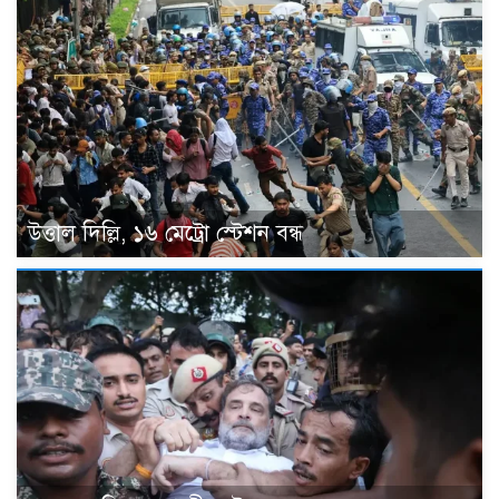
উত্তাল দিল্লি, ১৬ মেট্রো স্টেশন বন্ধ