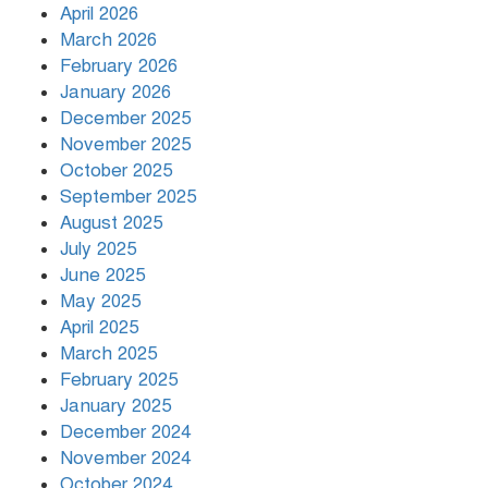
April 2026
March 2026
দিনভর পানির নিচে ঢাকা
February 2026
January 2026
December 2025
November 2025
বৃষ্টি থামার নাম নেই, পথে পথে
October 2025
দুর্ভোগে রাজধানীবাসী
September 2025
August 2025
July 2025
রাতের মধ্যে ১৯ অঞ্চলে ঝড়ের আভাস
June 2025
May 2025
April 2025
March 2025
খামেনির প্রতি শ্রদ্ধা জানাচ্ছেন
বিশ্বনেতারা
February 2025
January 2025
December 2024
November 2024
October 2024