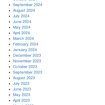
September 2024
August 2024
July 2024
June 2024
May 2024
April 2024
March 2024
February 2024
January 2024
December 2023
November 2023
October 2023
September 2023
August 2023
July 2023
June 2023
May 2023
April 2023