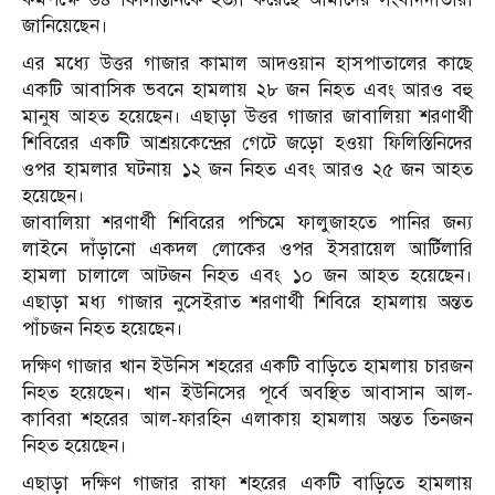
জানিয়েছেন।
এর মধ্যে উত্তর গাজার কামাল আদওয়ান হাসপাতালের কাছে
একটি আবাসিক ভবনে হামলায় ২৮ জন নিহত এবং আরও বহু
মানুষ আহত হয়েছেন। এছাড়া উত্তর গাজার জাবালিয়া শরণার্থী
শিবিরের একটি আশ্রয়কেন্দ্রের গেটে জড়ো হওয়া ফিলিস্তিনিদের
ওপর হামলার ঘটনায় ১২ জন নিহত এবং আরও ২৫ জন আহত
হয়েছেন।
জাবালিয়া শরণার্থী শিবিরের পশ্চিমে ফালুজাহতে পানির জন্য
লাইনে দাঁড়ানো একদল লোকের ওপর ইসরায়েল আর্টিলারি
হামলা চালালে আটজন নিহত এবং ১০ জন আহত হয়েছেন।
এছাড়া মধ্য গাজার নুসেইরাত শরণার্থী শিবিরে হামলায় অন্তত
পাঁচজন নিহত হয়েছেন।
দক্ষিণ গাজার খান ইউনিস শহরের একটি বাড়িতে হামলায় চারজন
নিহত হয়েছেন। খান ইউনিসের পূর্বে অবস্থিত আবাসান আল-
কাবিরা শহরের আল-ফারহিন এলাকায় হামলায় অন্তত তিনজন
নিহত হয়েছেন।
এছাড়া দক্ষিণ গাজার রাফা শহরের একটি বাড়িতে হামলায়