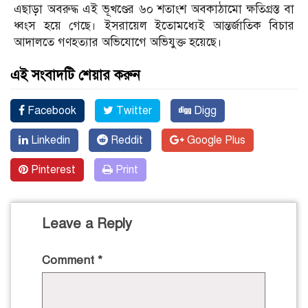
এছাড়া অবরুদ্ধ এই ভূখণ্ডের ৬০ শতাংশ অবকাঠামো ক্ষতিগ্রস্ত বা
ধ্বংস হয়ে গেছে। ইসরায়েল ইতোমধ্যেই আন্তর্জাতিক বিচার
আদালতে গণহত্যার অভিযোগে অভিযুক্ত হয়েছে।
এই সংবাদটি শেয়ার করুন
Facebook
Twitter
Digg
Linkedin
Reddit
Google Plus
Pinterest
Print
Leave a Reply
Comment
*