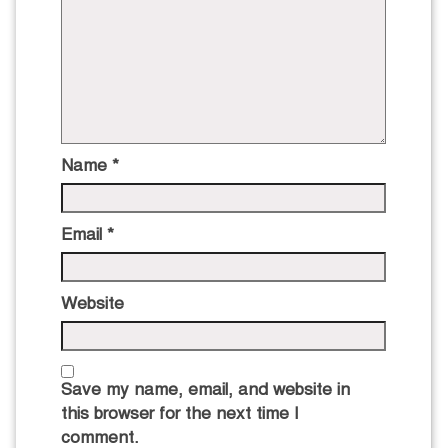
Name
*
Email
*
Website
Save my name, email, and website in
this browser for the next time I
comment.