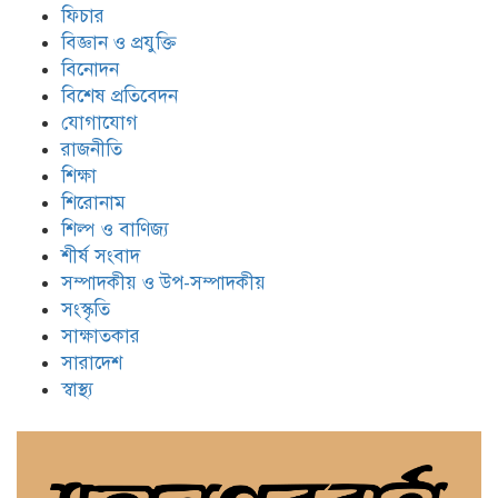
ফিচার
বিজ্ঞান ও প্রযুক্তি
বিনোদন
বিশেষ প্রতিবেদন
যোগাযোগ
রাজনীতি
শিক্ষা
শিরোনাম
শিল্প ও বাণিজ্য
শীর্ষ সংবাদ
সম্পাদকীয় ও উপ-সম্পাদকীয়
সংস্কৃতি
সাক্ষাতকার
সারাদেশ
স্বাস্থ্য