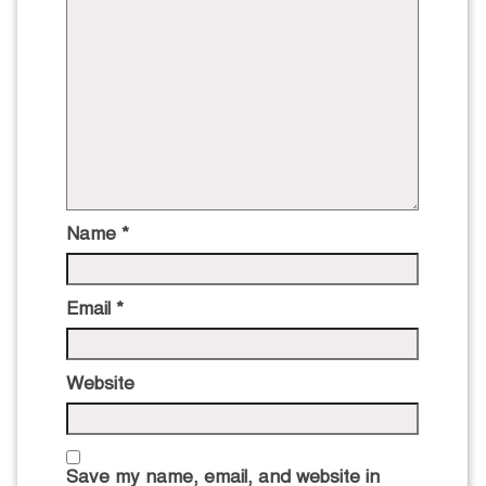
Name
*
Email
*
Website
Save my name, email, and website in