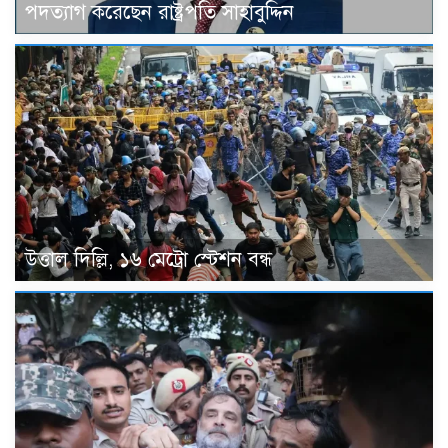
পদত্যাগ করেছেন রাষ্ট্রপতি সাহাবুদ্দিন
উত্তাল দিল্লি, ১৬ মেট্রো স্টেশন বন্ধ