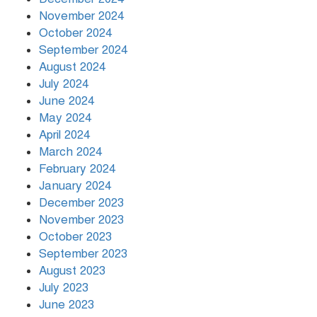
November 2024
October 2024
September 2024
August 2024
July 2024
June 2024
May 2024
April 2024
March 2024
February 2024
January 2024
December 2023
November 2023
October 2023
September 2023
August 2023
July 2023
June 2023