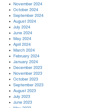
November 2024
October 2024
September 2024
August 2024
July 2024
June 2024
May 2024
April 2024
March 2024
February 2024
January 2024
December 2023
November 2023
October 2023
September 2023
August 2023
July 2023
June 2023