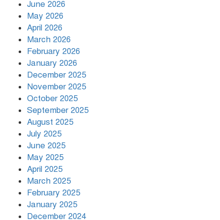
June 2026
May 2026
April 2026
March 2026
রাজধানীর উত্তরায় সড়ক দুর্ঘটনায় দুই
February 2026
সাংবাদিক নিহত
January 2026
December 2025
November 2025
দিনভর পানির নিচে ঢাকা
October 2025
September 2025
August 2025
July 2025
বৃষ্টি থামার নাম নেই, পথে পথে
দুর্ভোগে রাজধানীবাসী
June 2025
May 2025
April 2025
March 2025
রাতের মধ্যে ১৯ অঞ্চলে ঝড়ের আভাস
February 2025
January 2025
December 2024