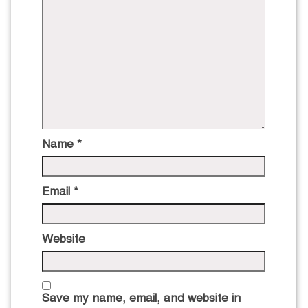
Name
*
Email
*
Website
Save my name, email, and website in