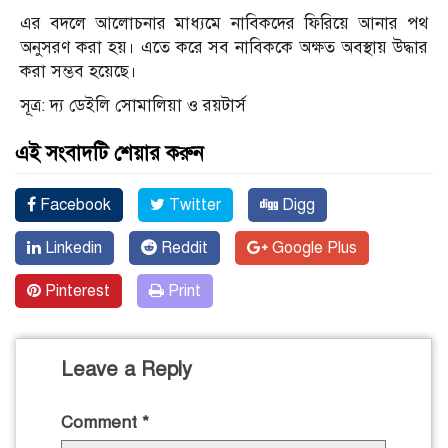
এর বদলে আলোচনার মাধ্যমে নাবিকদের ফিরিয়ে আনার পথ
অনুসরণ করা হয়। এতে করে সব নাবিককে অক্ষত অবস্থায় উদ্ধার
করা সম্ভব হয়েছে।
সূত্র: দ্য ডেইলি সোমালিয়া ও রয়টার্স
এই সংবাদটি শেয়ার করুন
Facebook
Twitter
Digg
Linkedin
Reddit
Google Plus
Pinterest
Print
Leave a Reply
Comment
*