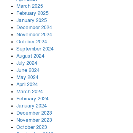
March 2025
খামেনির প্রতি শ্রদ্ধা জানাচ্ছেন
বিশ্বনেতারা
February 2025
January 2025
December 2024
November 2024
October 2024
September 2024
August 2024
July 2024
June 2024
May 2024
April 2024
March 2024
February 2024
January 2024
December 2023
November 2023
October 2023