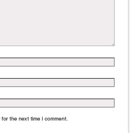
 for the next time I comment.