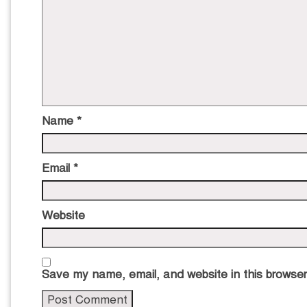
Name
*
Email
*
Website
Save my name, email, and website in this browser