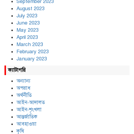
September 2023
August 2023
July 2023
June 2023
May 2023
April 2023
March 2023
February 2023
January 2023
ক্যাটাগরি
অন্যান্য
অপরাধ
অর্থনীতি
আইন-আদালত
আইন-শৃংখলা
আন্তর্জাতিক
আবহাওয়া
কৃষি