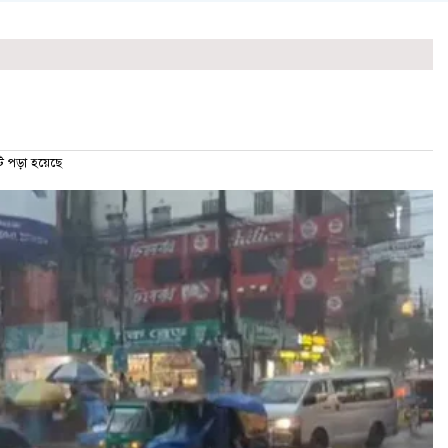
পড়া হয়েছে