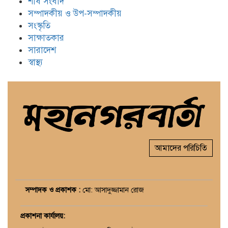
শীর্ষ সংবাদ
সম্পাদকীয় ও উপ-সম্পাদকীয়
সংস্কৃতি
সাক্ষাতকার
সারাদেশ
স্বাস্থ্য
আমাদের পরিচিতি
সম্পাদক ও প্রকাশক :
মো: আসাদুজ্জামান রোজ
প্রকাশনা কার্যালয়
: