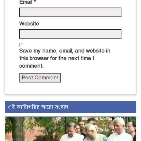
Email
*
Website
Save my name, email, and website in
this browser for the next time I
comment.
এই ক্যাটাগরির আরো সংবাদ