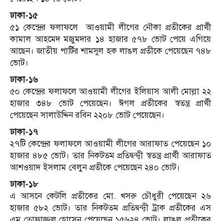
ঢাকা-১৫
৫১ কেন্দ্রের ফলাফলে আওয়ামী লীগের নৌকা প্রতীকের প্রার্থী
কামাল আহমেদ মজুমদার ১৪ হাজার ৫৭৮ ভোট পেয়ে এগিয়ে
আছেন। জাতীয় পার্টির শামসুল হক লাঙল প্রতীকে পেয়েছেন ৭৪৮
ভোট।
ঢাকা-১৬
৫০ কেন্দ্রের ফলাফলে আওয়ামী লীগের ইলিয়াস আলী মোল্লা ২২
হাজার ৩৪৮ ভোট পেয়েছেন। ঈগল প্রতীকের স্বতন্ত্র প্রার্থী
পেয়েছেন সালাউদ্দিন রবিন ২২০৮ ভোট পেয়েছেন।
ঢাকা-১৭
২৭টি কেন্দ্রের ফলাফলে আওয়ামী লীগের আরাফাত পেয়েছেন ১০
হাজার ৪৮৫ ভোট। তার নিকটতম প্রতিদ্বন্দ্বী স্বতন্ত্র প্রার্থী আরাফাত
আশওয়াদ ইসলাম বেলুন প্রতীকে পেয়েছেন ২৪০ ভোট।
ঢাকা-১৮
এ আসনে কেটলি প্রতীকের মো. খসরু চৌধুরী পেয়েছেন ২৬
হাজার ৫৮২ ভোট। তার নিকটতম প্রতিদ্বন্দ্বী ট্রাক প্রতীকের এস
এম তোফাজ্জল হোসেন পেয়েছেন ১৫৬২৪ ভোট। লাঙল প্রতীকের