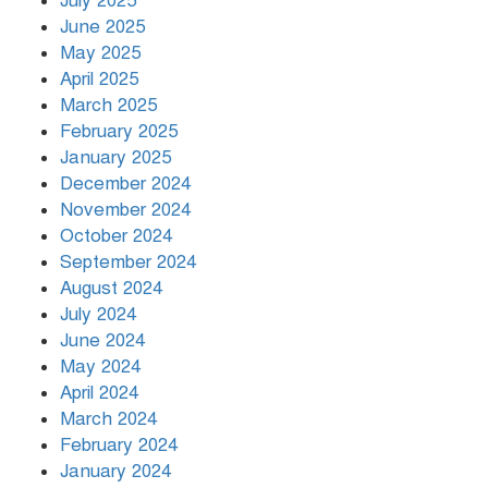
July 2025
রাতের মধ্যে ১৯ অঞ্চলে ঝড়ের আভাস
June 2025
May 2025
April 2025
March 2025
খামেনির প্রতি শ্রদ্ধা জানাচ্ছেন
বিশ্বনেতারা
February 2025
January 2025
December 2024
November 2024
October 2024
September 2024
August 2024
July 2024
June 2024
May 2024
April 2024
March 2024
February 2024
January 2024