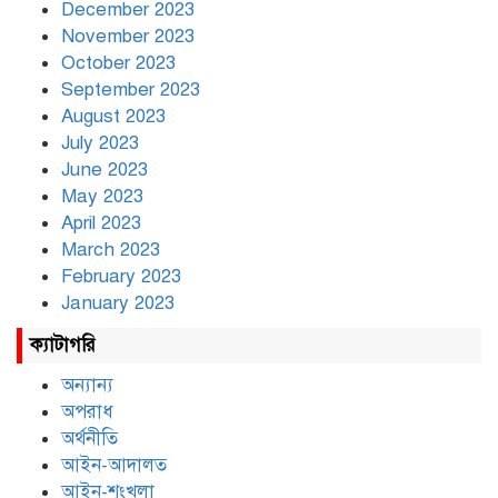
December 2023
November 2023
October 2023
September 2023
August 2023
July 2023
June 2023
May 2023
April 2023
March 2023
February 2023
January 2023
ক্যাটাগরি
অন্যান্য
অপরাধ
অর্থনীতি
আইন-আদালত
আইন-শৃংখলা