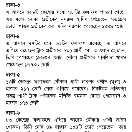
ঢাকা-৩
এ আসনে ২২৬টি কেন্দ্রের মধ্যে ৭৮টির ফলাফল পাওয়া গেছে।
এর মধ্যে নৌকা প্রতীকের নসরুল হামিদ পেয়েছেন ৭৬১৯৭
ভোট। লাঙল প্রতীকের মো. মনির সরকার পেয়েছেন ১৪৪৯ ভোট।
ঢাকা-৪
এ আসনে ৭৭টির মধ্যে ৬১টির ফলাফল এসেছে। এ আসনে
এগিয়ে রয়েছেন ট্রাক প্রতীকের স্বতন্ত্র প্রার্থী মো. আওলাদ হোসেন,
তিনি পেয়েছেন ১৮৯৩৪ ভোট। নৌকা প্রতীকের সানজিদা খানম
পেয়েছেন ১৭৭৪০ ভোট।
ঢাকা-৫
১৩টি কেন্দ্রের ফলাফলে নৌকার প্রার্থী হারুনর রশীদ (মুন্না) ৩
হাজার ২১৭ ভোট পেয়ে এগিয়ে রয়েছেন। নিকটতম প্রতিদ্বন্দ্বী
স্বতন্ত্র প্রার্থী ট্রাক প্রতীকের মশিউর রহমান মোল্লা পেয়েছেন ৩
হাজার ১৭৩ ভোট।
ঢাকা-৬
৮৩ কেন্দ্রের ফলাফলে এগিয়ে আছেন নৌকার প্রার্থী সাঈদ
খোকন। তিনি মোট ৪৯ হাজার ১৫৪টি ভোট পেয়েছেন। তার