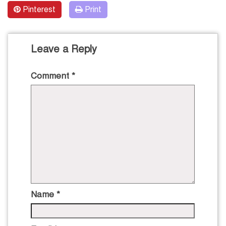
Pinterest
Print
Leave a Reply
Comment
*
Name
*