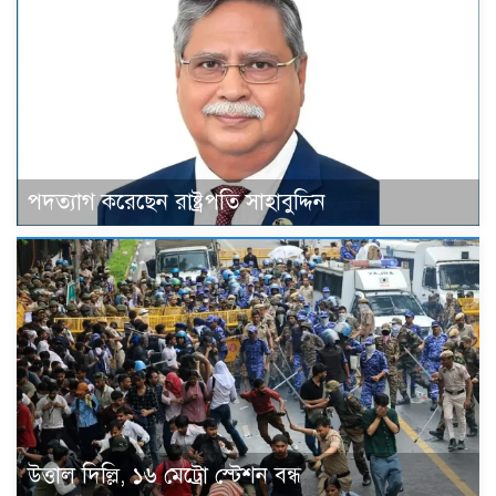
পদত্যাগ করেছেন রাষ্ট্রপতি সাহাবুদ্দিন
উত্তাল দিল্লি, ১৬ মেট্রো স্টেশন বন্ধ