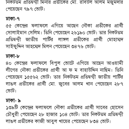
নিকটতম প্রতিদ্বন্দ্বী মিনার প্রতীকের মো. রবিউল আলম মজুমদার
পেয়েছেন ৭৯৭ ভোট।
ঢাকা-৭
৫৫ কেন্দ্রের ফলাফলে এগিয়ে আছেন নৌকা প্রতীকের প্রার্থী
সোলাইমান সেলিম। তিনি পেয়েছেন ২৬১৯০ ভোট। তার নিকটতম
প্রতিদ্বন্দ্বী জাতীয় পার্টির লাঙ্গল প্রতীকের প্রার্থী মোহাম্মদ
সাইফুদ্দিন আহম্মেদ মিলন পেয়েছেন ৩৪৭৬ ভোট।
ঢাকা-৮
৪০ কেন্দ্রের ফলাফলে বিপুল ভোটে এগিয়ে আছেন আওয়ামী
লীগের নৌকা প্রতীকের প্রার্থী আ ফ ম বাহাউদ্দিন নাছিম। তিনি
পেয়েছেন ১৫৫৬২ ভোট। তার নিকটতম প্রতিদ্বন্দ্বী জাতীয় পার্টির
লাঙল প্রতীকের প্রার্থী মো. জুবের আলম খান পেয়েছেন ২৮৭
ভোট।
ঢাকা- ৯
১৩৯টি কেন্দ্রের ফলাফলে নৌকা প্রতীকের প্রার্থী সাবের হোসেন
চৌধুরী পেয়েছেন ২৮ হাজার ১০৪ ভোট। তার নিকটতম প্রতিদ্বন্দ্বী
লাঙল প্রতীকের কাজী আবুল খায়ের পেয়েছেন ৮৩৪ ভোট।