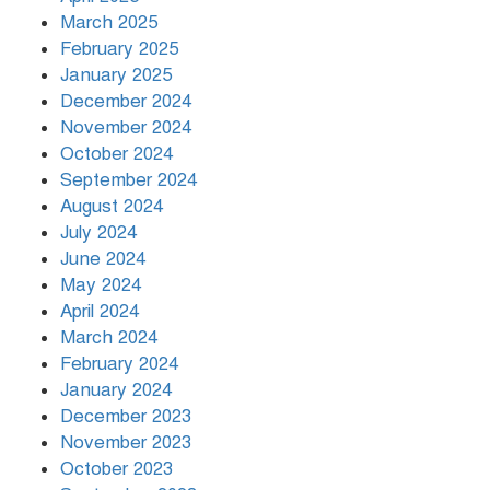
March 2025
খামেনির প্রতি শ্রদ্ধা জানাচ্ছেন
বিশ্বনেতারা
February 2025
January 2025
December 2024
November 2024
October 2024
September 2024
August 2024
July 2024
June 2024
May 2024
April 2024
March 2024
February 2024
January 2024
December 2023
November 2023
October 2023