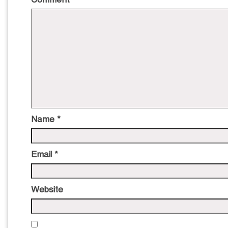
Name
*
Email
*
Website