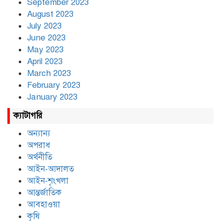
September 2023
August 2023
July 2023
June 2023
May 2023
April 2023
March 2023
February 2023
January 2023
ক্যাটাগরি
অন্যান্য
অপরাধ
অর্থনীতি
আইন-আদালত
আইন-শৃংখলা
আন্তর্জাতিক
আবহাওয়া
কৃষি