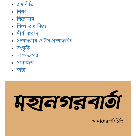
রাজনীতি
শিক্ষা
শিরোনাম
শিল্প ও বাণিজ্য
শীর্ষ সংবাদ
সম্পাদকীয় ও উপ-সম্পাদকীয়
সংস্কৃতি
সাক্ষাতকার
সারাদেশ
স্বাস্থ্য
আমাদের পরিচিতি