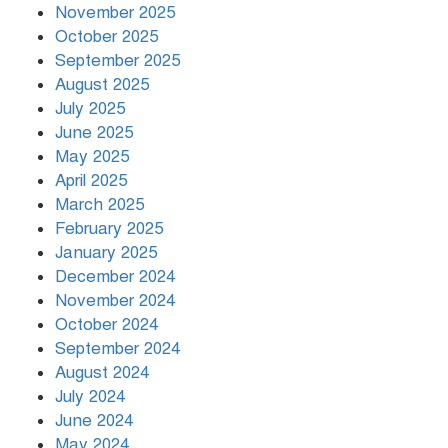
November 2025
বৃষ্টি থামার নাম নেই, পথে পথে
October 2025
দুর্ভোগে রাজধানীবাসী
September 2025
August 2025
July 2025
রাতের মধ্যে ১৯ অঞ্চলে ঝড়ের আভাস
June 2025
May 2025
April 2025
March 2025
খামেনির প্রতি শ্রদ্ধা জানাচ্ছেন
বিশ্বনেতারা
February 2025
January 2025
December 2024
November 2024
October 2024
September 2024
August 2024
July 2024
June 2024
May 2024