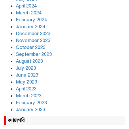
April 2024
March 2024
February 2024
January 2024
December 2023
November 2023
October 2023
September 2023
August 2023
July 2023
June 2023
May 2023
April 2023
March 2023
February 2023
January 2023
ক্যাটাগরি