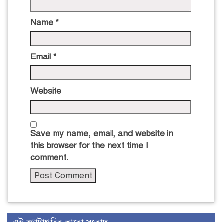
Name
*
Email
*
Website
Save my name, email, and website in
this browser for the next time I
comment.
এই ক্যাটাগরির আরো সংবাদ