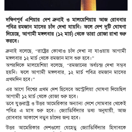
দক্ষিণপূর্ব এশিয়ার দেশ ব্রুনাই ও মালয়েশিয়ায় আজ রোববার
পবিত্র রমজান মাসের চাঁদ দেখা যায়নি। ফলে দেশ দুটি ঘোষণা
দিয়েছে, আগামী মঙ্গলবার (১২ মার্চ) থেকে তারা রোজা রাখা শুরু
করবে।
ব্রুনাই বলেছে, “রাষ্ট্রের কোথাও চাঁদ দেখা না যাওয়ায় আগামী
মঙ্গলবার ১২ মার্চ থেকে রমজান মাস শুরু হবে।”
অপরদিকে মালয়েশিয়া বলেছে, “রমজানের অর্ধচন্দ্র দেখা সম্ভব
হয়নি। ফলে আগামী মঙ্গলবার, ১২ মার্চ পবিত্র রমজান মাসের
প্রথমদিন হবে।”
এর আগে বিশ্বের প্রথম দেশ হিসেবে অস্ট্রেলিয়া ঘোষণা দিয়েছিল
আগামী ১২ মার্চ থেকে রোজা শুরু হবে।
তবে যুক্তরাষ্ট্র ও উত্তর আমেরিকার অন্যান্য দেশে সোমবার থেকেই
পবিত্র এ মাস শুরু হবে। জ্যোতির্বিদ্যার তথ্য অনুযায়ী, আজ
রোববার আকাশে নতুন চাঁদের জন্ম হবে।
উত্তর আমেরিকার দেশগুলো যেহেতু জ্যোতির্বিদ্যার হিসাবকে