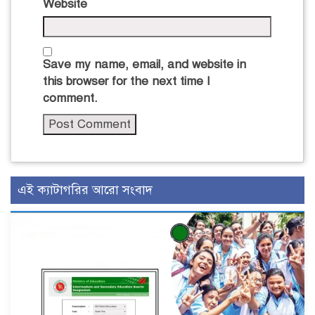
Website
Save my name, email, and website in
this browser for the next time I
comment.
এই ক্যাটাগরির আরো সংবাদ