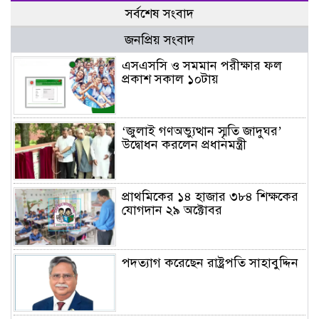
সর্বশেষ সংবাদ
জনপ্রিয় সংবাদ
এসএসসি ও সমমান পরীক্ষার ফল
প্রকাশ সকাল ১০টায়
‘জুলাই গণঅভ্যুত্থান স্মৃতি জাদুঘর’
উদ্বোধন করলেন প্রধানমন্ত্রী
প্রাথমিকের ১৪ হাজার ৩৮৪ শিক্ষকের
যোগদান ২৯ অক্টোবর
পদত্যাগ করেছেন রাষ্ট্রপতি সাহাবুদ্দিন