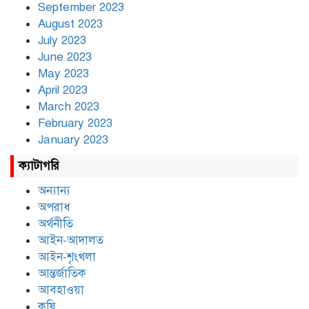
September 2023
August 2023
July 2023
June 2023
May 2023
April 2023
March 2023
February 2023
January 2023
ক্যাটাগরি
অন্যান্য
অপরাধ
অর্থনীতি
আইন-আদালত
আইন-শৃংখলা
আন্তর্জাতিক
আবহাওয়া
কৃষি