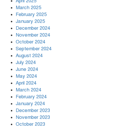
April 2025
March 2025
রাতের মধ্যে ১৯ অঞ্চলে ঝড়ের আভাস
February 2025
January 2025
December 2024
November 2024
October 2024
September 2024
August 2024
July 2024
June 2024
May 2024
April 2024
March 2024
February 2024
January 2024
December 2023
November 2023
October 2023