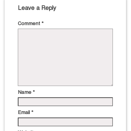
Leave a Reply
Comment
*
Name
*
Email
*