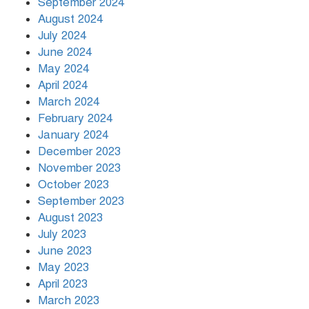
September 2024
August 2024
July 2024
June 2024
May 2024
April 2024
March 2024
February 2024
January 2024
December 2023
November 2023
October 2023
September 2023
August 2023
July 2023
June 2023
May 2023
April 2023
March 2023