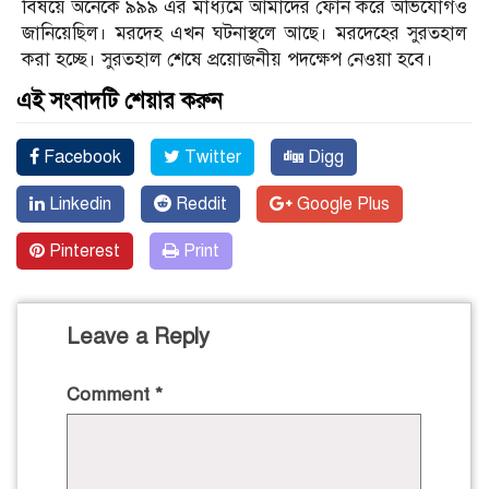
বিষয়ে অনেকে ৯৯৯ এর মাধ্যমে আমাদের ফোন করে অভিযোগও
জানিয়েছিল। মরদেহ এখন ঘটনাস্থলে আছে। মরদেহের সুরতহাল
করা হচ্ছে। সুরতহাল শেষে প্রয়োজনীয় পদক্ষেপ নেওয়া হবে।
এই সংবাদটি শেয়ার করুন
Facebook
Twitter
Digg
Linkedin
Reddit
Google Plus
Pinterest
Print
Leave a Reply
Comment
*