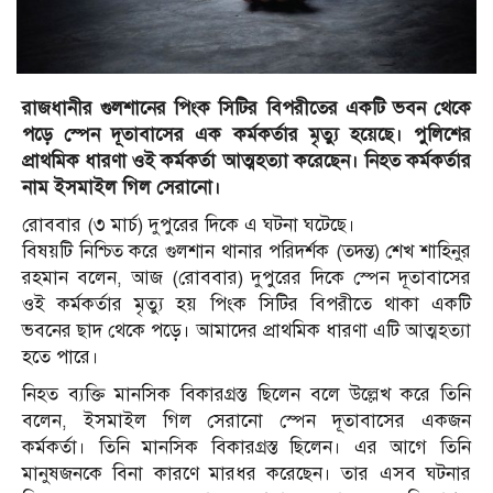
রাজধানীর গুলশানের পিংক সিটির বিপরীতের একটি ভবন থেকে
পড়ে স্পেন দূতাবাসের এক কর্মকর্তার মৃত্যু হয়েছে। পুলিশের
প্রাথমিক ধারণা ওই কর্মকর্তা আত্মহত্যা করেছেন। নিহত কর্মকর্তার
নাম ইসমাইল গিল সেরানো।
রোববার (৩ মার্চ) দুপুরের দিকে এ ঘটনা ঘটেছে।
বিষয়টি নিশ্চিত করে গুলশান থানার পরিদর্শক (তদন্ত) শেখ শাহিনুর
রহমান বলেন, আজ (রোববার) দুপুরের দিকে স্পেন দূতাবাসের
ওই কর্মকর্তার মৃত্যু হয় পিংক সিটির বিপরীতে থাকা একটি
ভবনের ছাদ থেকে পড়ে। আমাদের প্রাথমিক ধারণা এটি আত্মহত্যা
হতে পারে।
নিহত ব্যক্তি মানসিক বিকারগ্রস্ত ছিলেন বলে উল্লেখ করে তিনি
বলেন, ইসমাইল গিল সেরানো স্পেন দূতাবাসের একজন
কর্মকর্তা। তিনি মানসিক বিকারগ্রস্ত ছিলেন। এর আগে তিনি
মানুষজনকে বিনা কারণে মারধর করেছেন। তার এসব ঘটনার