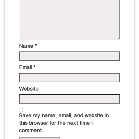
Name
*
Email
*
Website
Save my name, email, and website in
this browser for the next time I
comment.