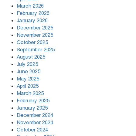
March 2026
দিনভর পানির নিচে ঢাকা
February 2026
January 2026
December 2025
November 2025
বৃষ্টি থামার নাম নেই, পথে পথে
October 2025
দুর্ভোগে রাজধানীবাসী
September 2025
August 2025
July 2025
রাতের মধ্যে ১৯ অঞ্চলে ঝড়ের আভাস
June 2025
May 2025
April 2025
March 2025
খামেনির প্রতি শ্রদ্ধা জানাচ্ছেন
বিশ্বনেতারা
February 2025
January 2025
December 2024
November 2024
October 2024