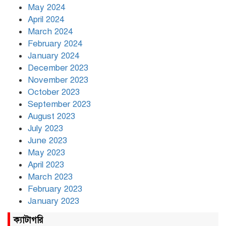
May 2024
April 2024
March 2024
February 2024
January 2024
December 2023
November 2023
October 2023
September 2023
August 2023
July 2023
June 2023
May 2023
April 2023
March 2023
February 2023
January 2023
ক্যাটাগরি