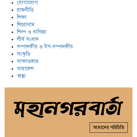
যোগাযোগ
রাজনীতি
শিক্ষা
শিরোনাম
শিল্প ও বাণিজ্য
শীর্ষ সংবাদ
সম্পাদকীয় ও উপ-সম্পাদকীয়
সংস্কৃতি
সাক্ষাতকার
সারাদেশ
স্বাস্থ্য
আমাদের পরিচিতি