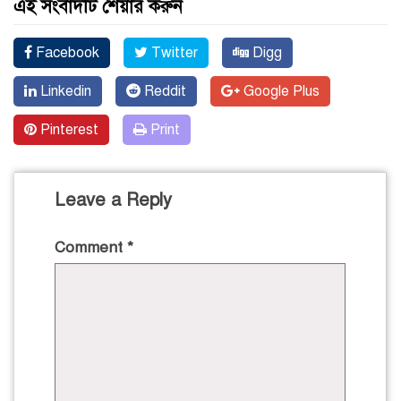
এই সংবাদটি শেয়ার করুন
Facebook
Twitter
Digg
Linkedin
Reddit
Google Plus
Pinterest
Print
Leave a Reply
Comment
*