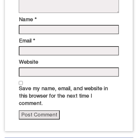
Name
*
Email
*
Website
Save my name, email, and website in
this browser for the next time I
comment.