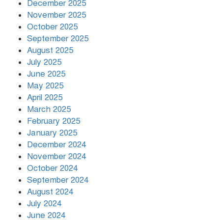
December 2025
November 2025
বৃষ্টি থামার নাম নেই, পথে পথে
October 2025
দুর্ভোগে রাজধানীবাসী
September 2025
August 2025
July 2025
রাতের মধ্যে ১৯ অঞ্চলে ঝড়ের আভাস
June 2025
May 2025
April 2025
March 2025
খামেনির প্রতি শ্রদ্ধা জানাচ্ছেন
বিশ্বনেতারা
February 2025
January 2025
December 2024
November 2024
October 2024
September 2024
August 2024
July 2024
June 2024