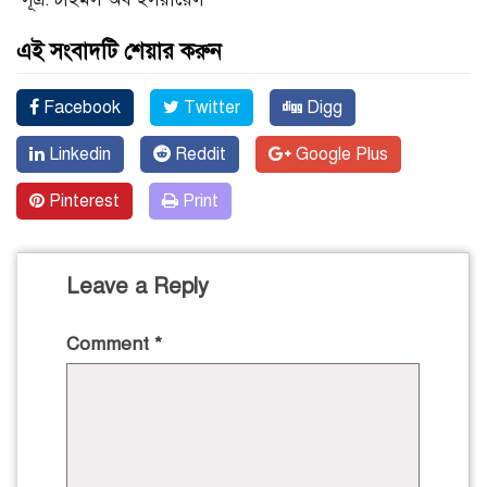
এই সংবাদটি শেয়ার করুন
Facebook
Twitter
Digg
Linkedin
Reddit
Google Plus
Pinterest
Print
Leave a Reply
Comment
*