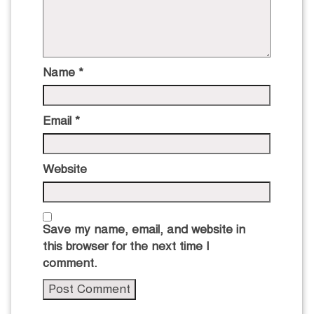
Name
*
Email
*
Website
Save my name, email, and website in
this browser for the next time I
comment.