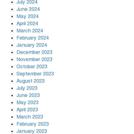
July 2024
June 2024
May 2024
April 2024
March 2024
February 2024
January 2024
December 2023
November 2023
October 2023
September 2023
August 2023
July 2023
June 2023
May 2023
April 2023
March 2023
February 2023
January 2023