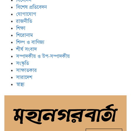
বিনোদন
বিশেষ প্রতিবেদন
যোগাযোগ
রাজনীতি
শিক্ষা
শিরোনাম
শিল্প ও বাণিজ্য
শীর্ষ সংবাদ
সম্পাদকীয় ও উপ-সম্পাদকীয়
সংস্কৃতি
সাক্ষাতকার
সারাদেশ
স্বাস্থ্য