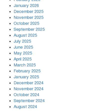
January 2026
December 2025
November 2025
বৃষ্টি থামার নাম নেই, পথে পথে
October 2025
দুর্ভোগে রাজধানীবাসী
September 2025
August 2025
July 2025
রাতের মধ্যে ১৯ অঞ্চলে ঝড়ের আভাস
June 2025
May 2025
April 2025
March 2025
খামেনির প্রতি শ্রদ্ধা জানাচ্ছেন
বিশ্বনেতারা
February 2025
January 2025
December 2024
November 2024
October 2024
September 2024
August 2024