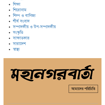
শিক্ষা
শিরোনাম
শিল্প ও বাণিজ্য
শীর্ষ সংবাদ
সম্পাদকীয় ও উপ-সম্পাদকীয়
সংস্কৃতি
সাক্ষাতকার
সারাদেশ
স্বাস্থ্য
আমাদের পরিচিতি