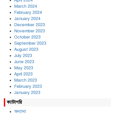
April 2024
March 2024
February 2024
January 2024
December 2023
November 2023
October 2023
September 2023
August 2023
July 2023
June 2023
May 2023
April 2023
March 2023
February 2023
January 2023
ক্যাটাগরি
অন্যান্য