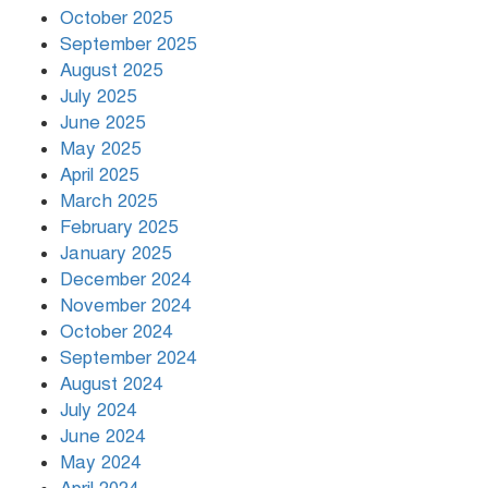
October 2025
দুর্ভোগে রাজধানীবাসী
September 2025
August 2025
July 2025
রাতের মধ্যে ১৯ অঞ্চলে ঝড়ের আভাস
June 2025
May 2025
April 2025
March 2025
খামেনির প্রতি শ্রদ্ধা জানাচ্ছেন
বিশ্বনেতারা
February 2025
January 2025
December 2024
November 2024
October 2024
September 2024
August 2024
July 2024
June 2024
May 2024