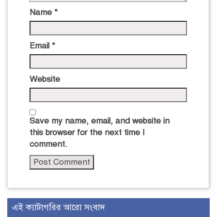
Name
*
Email
*
Website
Save my name, email, and website in
this browser for the next time I
comment.
এই ক্যাটাগরির আরো সংবাদ