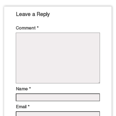
Leave a Reply
Comment
*
Name
*
Email
*