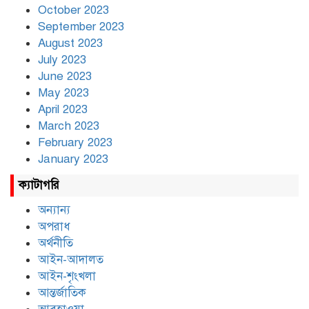
October 2023
September 2023
August 2023
July 2023
June 2023
May 2023
April 2023
March 2023
February 2023
January 2023
ক্যাটাগরি
অন্যান্য
অপরাধ
অর্থনীতি
আইন-আদালত
আইন-শৃংখলা
আন্তর্জাতিক