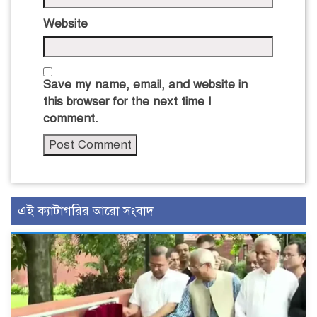
Website
Save my name, email, and website in
this browser for the next time I
comment.
এই ক্যাটাগরির আরো সংবাদ