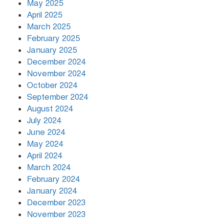
May 2025
April 2025
March 2025
খামেনির প্রতি শ্রদ্ধা জানাচ্ছেন
বিশ্বনেতারা
February 2025
January 2025
December 2024
November 2024
October 2024
September 2024
August 2024
July 2024
June 2024
May 2024
April 2024
March 2024
February 2024
January 2024
December 2023
November 2023