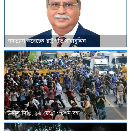
পদত্যাগ করেছেন রাষ্ট্রপতি সাহাবুদ্দিন
উত্তাল দিল্লি, ১৬ মেট্রো স্টেশন বন্ধ