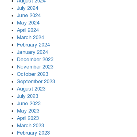
August 2024
July 2024
June 2024
May 2024
April 2024
March 2024
February 2024
January 2024
December 2023
November 2023
October 2023
September 2023
August 2023
July 2023
June 2023
May 2023
April 2023
March 2023
February 2023