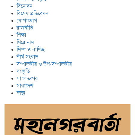
বিনোদন
বিশেষ প্রতিবেদন
যোগাযোগ
রাজনীতি
শিক্ষা
শিরোনাম
শিল্প ও বাণিজ্য
শীর্ষ সংবাদ
সম্পাদকীয় ও উপ-সম্পাদকীয়
সংস্কৃতি
সাক্ষাতকার
সারাদেশ
স্বাস্থ্য