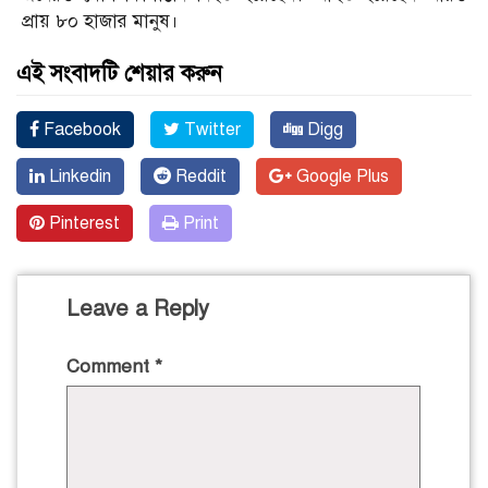
প্রায় ৮০ হাজার মানুষ।
এই সংবাদটি শেয়ার করুন
Facebook
Twitter
Digg
Linkedin
Reddit
Google Plus
Pinterest
Print
Leave a Reply
Comment
*