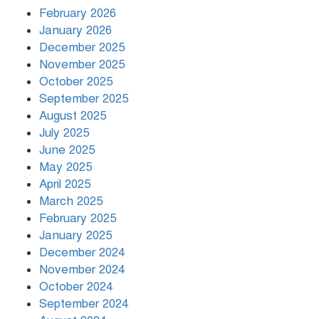
দিনভর পানির নিচে ঢাকা
February 2026
January 2026
December 2025
November 2025
বৃষ্টি থামার নাম নেই, পথে পথে
October 2025
দুর্ভোগে রাজধানীবাসী
September 2025
August 2025
July 2025
রাতের মধ্যে ১৯ অঞ্চলে ঝড়ের আভাস
June 2025
May 2025
April 2025
March 2025
খামেনির প্রতি শ্রদ্ধা জানাচ্ছেন
বিশ্বনেতারা
February 2025
January 2025
December 2024
November 2024
October 2024
September 2024