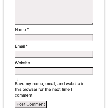
Name
*
Email
*
Website
Save my name, email, and website in
this browser for the next time I
comment.